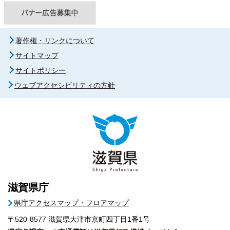
著作権・リンクについて
サイトマップ
サイトポリシー
ウェブアクセシビリティの方針
滋賀県庁
県庁アクセスマップ・フロアマップ
〒520-8577
滋賀県大津市京町四丁目1番1号