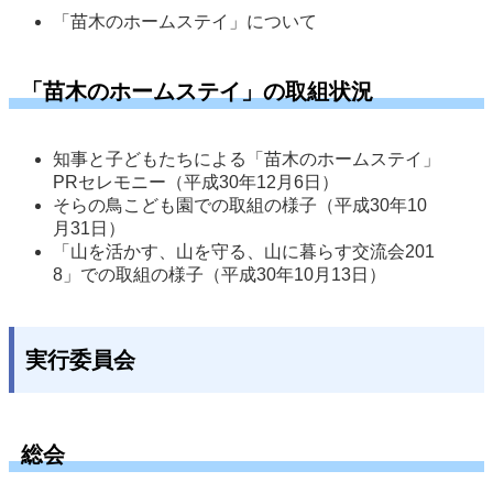
「苗木のホームステイ」について
「苗木のホームステイ」の取組状況
知事と子どもたちによる「苗木のホームステイ」
PRセレモニー（平成30年12月6日） 
そらの鳥こども園での取組の様子（平成30年10
月31日）
「山を活かす、山を守る、山に暮らす交流会201
8」での取組の様子（平成30年10月13日）
実行委員会
総会