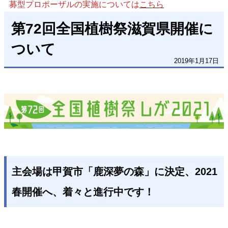
募型プロポーザルの実施については
こちら
第72回全国植樹祭滋賀県開催に
ついて
2019年1月17日
主会場は甲賀市「鹿深夢の森」に決定、2021
春開催へ、着々と進行中です！