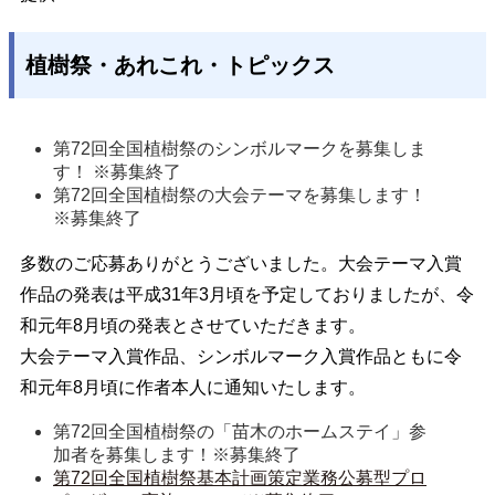
植樹祭・あれこれ・トピックス
第72回全国植樹祭のシンボルマークを募集しま
す！ ※募集終了 
第72回全国植樹祭の大会テーマを募集します！
※募集終了 
多数のご応募ありがとうございました。大会テーマ入賞
作品の発表は平成31年3月頃を予定しておりましたが、令
和元年8月頃の発表とさせていただきます。
大会テーマ入賞作品、シンボルマーク入賞作品ともに令
和元年8月頃に作者本人に通知いたします。
第72回全国植樹祭の「苗木のホームステイ」参
加者を募集します！※募集終了 
第72回全国植樹祭基本計画策定業務公募型プロ