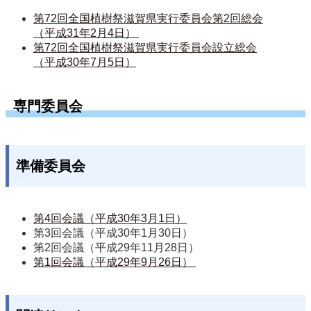
第72回全国植樹祭滋賀県実行委員会第2回総会
（平成31年2月4日） 
第72回全国植樹祭滋賀県実行委員会設立総会
（平成30年7月5日）
専門委員会
準備委員会
第4回会議（平成30年3月1日）
第3回会議（平成30年1月30日）
第2回会議（平成29年11月28日）
第1回会議（平成29年9月26日） 