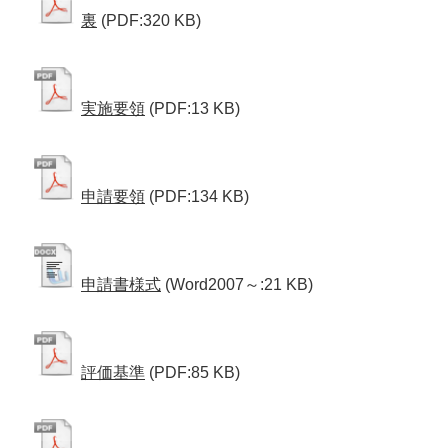
裏
(PDF:320 KB)
実施要領
(PDF:13 KB)
申請要領
(PDF:134 KB)
申請書様式
(Word2007～:21 KB)
評価基準
(PDF:85 KB)