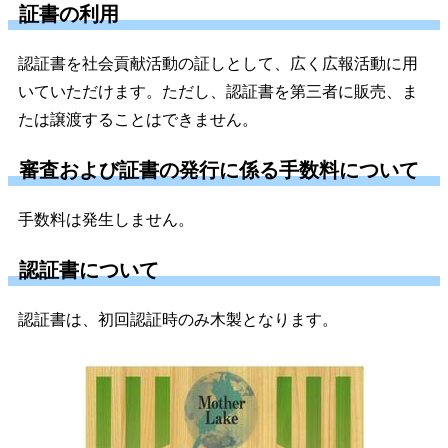
証書の利用
認証書を社会貢献活動の証しとして、広く広報活動に用
いていただけます。ただし、認証書を第三者に販売、ま
たは譲渡することはできません。
審査および証書の発行に係る手数料について
手数料は発生しません。
認証書について
認証書は、初回認証時のみ木製となります。