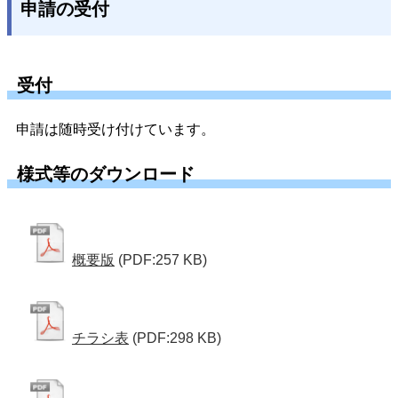
申請の受付
受付
申請は随時受け付けています。
様式等のダウンロード
概要版
(PDF:257 KB)
チラシ表
(PDF:298 KB)