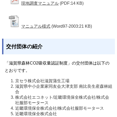
現地調査マニュアル
(PDF:14 KB)
マニュアル様式
(Word97-2003:21 KB)
交付団体の紹介
「滋賀県森林CO2吸収量認証制度」の交付団体は以下の
とおりです。
京セラ株式会社滋賀蒲生工場
滋賀県中小企業家同友会大津支部 南比良生産森林組
合
株式会社エコネット/近畿環境保全株式会社/株式会
社服部モータース
近畿環境保全株式会社/株式会社服部モータース
近畿環境保全株式会社