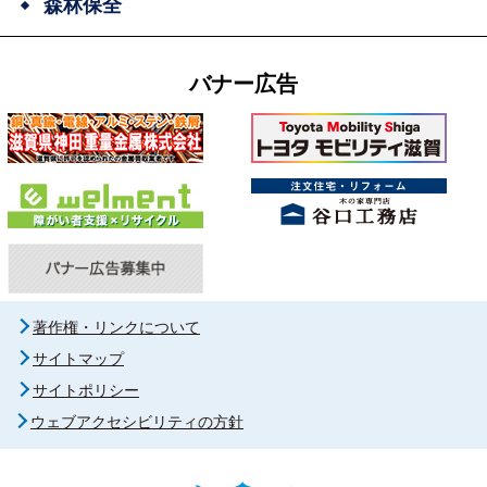
森林保全
バナー広告
著作権・リンクについて
サイトマップ
サイトポリシー
ウェブアクセシビリティの方針