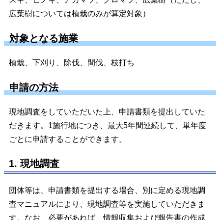
広葉樹については植栽のみが算定対象）
対象となる施業
植栽、下刈り、除伐、間伐、枝打ち
申請の方法
現地調査をしていただいた上、申請書類を提出していた
だきます。1施行地につき、最大5年間連続して、単年度
ごとに申請することができます。
1. 現地調査
団体等は、申請書類を提出する場合、別に定める現地調
査マニュアルにより、現地調査等を実施していただきま
す。なお、必要があれば、情報収集および報告書の作成