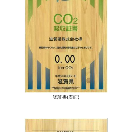
認証書(表面)