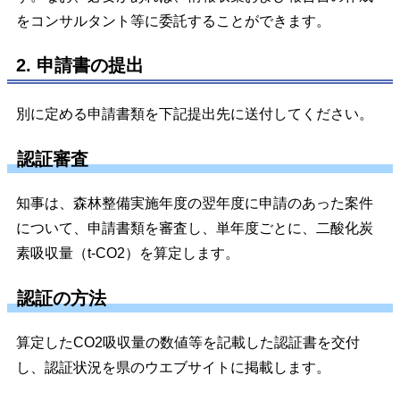
をコンサルタント等に委託することができます。
2. 申請書の提出
別に定める申請書類を下記提出先に送付してください。
認証審査
知事は、森林整備実施年度の翌年度に申請のあった案件
について、申請書類を審査し、単年度ごとに、二酸化炭
素吸収量（t-CO2）を算定します。
認証の方法
算定したCO2吸収量の数値等を記載した認証書を交付
し、認証状況を県のウエブサイトに掲載します。