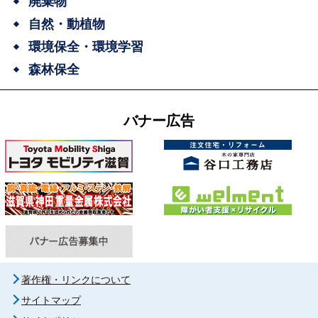
廃棄物
自然・動植物
環境保全・環境学習
森林保全
バナー広告
著作権・リンクについて
サイトマップ