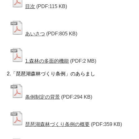
目次
(PDF:115 KB)
あいさつ
(PDF:805 KB)
1.森林の多面的機能
(PDF:2 MB)
2.「琵琶湖森林づくり条例」のあらまし
条例制定の背景
(PDF:294 KB)
琵琶湖森林づくり条例の概要
(PDF:359 KB)