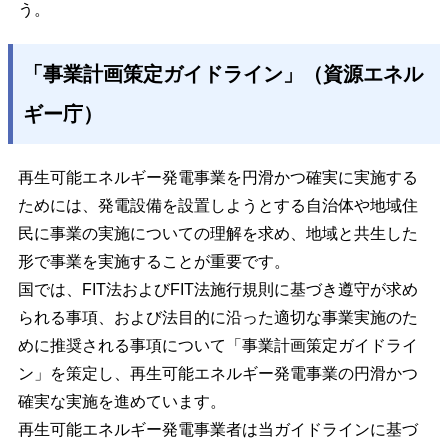
う。
「事業計画策定ガイドライン」（資源エネル
ギー庁）
再生可能エネルギー発電事業を円滑かつ確実に実施する
ためには、発電設備を設置しようとする自治体や地域住
民に事業の実施についての理解を求め、地域と共生した
形で事業を実施することが重要です。
国では、FIT法およびFIT法施行規則に基づき遵守が求め
られる事項、および法目的に沿った適切な事業実施のた
めに推奨される事項について「事業計画策定ガイドライ
ン」を策定し、再生可能エネルギー発電事業の円滑かつ
確実な実施を進めています。
再生可能エネルギー発電事業者は当ガイドラインに基づ