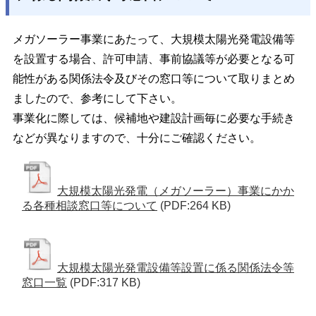
メガソーラー事業にあたって、大規模太陽光発電設備等
を設置する場合、許可申請、事前協議等が必要となる可
能性がある関係法令及びその窓口等について取りまとめ
ましたので、参考にして下さい。
事業化に際しては、候補地や建設計画毎に必要な手続き
などが異なりますので、十分にご確認ください。
大規模太陽光発電（メガソーラー）事業にかか
る各種相談窓口等について
(PDF:264 KB)
大規模太陽光発電設備等設置に係る関係法令等
窓口一覧
(PDF:317 KB)