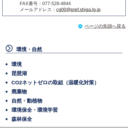
FAX番号：077-528-4844
メールアドレス：
cg00@pref.shiga.lg.jp
ページの先頭へ戻る
環境・自然
環境
琵琶湖
CO2ネットゼロの取組（温暖化対策）
廃棄物
自然・動植物
環境保全・環境学習
森林保全