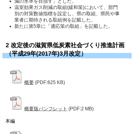
減の水準を目指す」とした。 
温室効果ガス削減の取組(緩和策)において、部門
別の対策数値指標を設定し、県の取組、県民や事
業者に期待される取組例を記載した。 
新たに第5章に「適応策の取組」を記載した。 
2 改定後の滋賀県低炭素社会づくり推進計画
（平成29年(2017年)3月改定）
概要
(PDF:625 KB)
概要版パンフレット
(PDF:2 MB)
本編