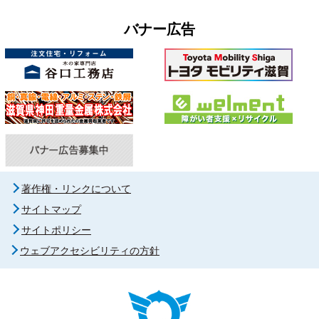
バナー広告
著作権・リンクについて
サイトマップ
サイトポリシー
ウェブアクセシビリティの方針