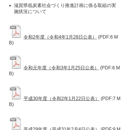
滋賀県低炭素社会づくり推進計画に係る取組の実
施状況について  
令和2年度（令和4年1月28日公表）
(PDF:6 M
B)
令和元年度（令和3年1月25日公表）
(PDF:6 M
B)
平成30年度（令和2年1月22日公表）
(PDF:7 M
B)
平成29年度（平成31年2月4日公表）
(PDF:9 M