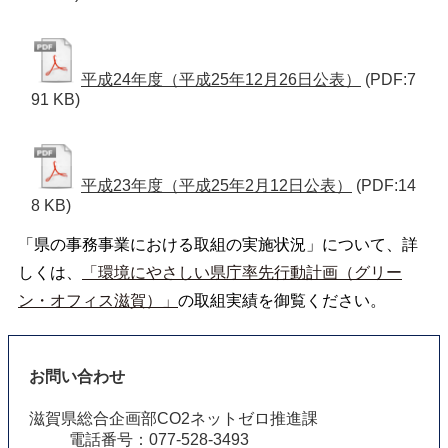
平成24年度（平成25年12月26日公表）
(PDF:7
91 KB)
平成23年度（平成25年2月12日公表）
(PDF:14
8 KB)
「県の事務事業における取組の実施状況」について、詳
しくは、
「環境にやさしい県庁率先行動計画（グリー
ン・オフィス滋賀）」
の取組実績を御覧ください。
お問い合わせ
滋賀県総合企画部CO2ネットゼロ推進課
電話番号：077-528-3493