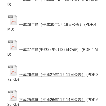
B)
平成28年度（平成30年1月19日公表）
(PDF:4
MB)
平成27年度(平成28年6月23日公表）
(PDF:4 M
B)
平成26年度（平成27年11月11日公表）
(PDF:8
72 KB)
平成25年度（平成26年11月14日公表）
(PDF:6
26 KB)