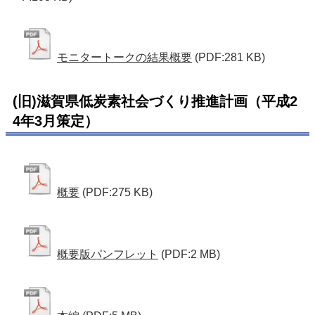
モニタートークの結果概要
(PDF:281 KB)
(旧)滋賀県低炭素社会づくり推進計画（平成2
4年3月策定）
概要
(PDF:275 KB)
概要版パンフレット
(PDF:2 MB)