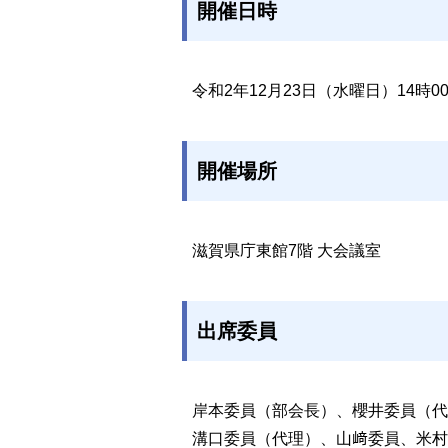
開催日時
令和2年12月23日（水曜日）14時00
開催場所
滋賀県庁東館7階 大会議室
出席委員
岸本委員（部会長）、櫻井委員（代
溝口委員（代理）、山﨑委員、米村