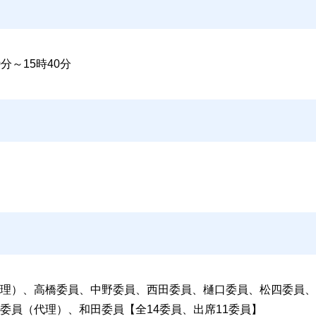
分～15時40分
理）、高橋委員、中野委員、西田委員、樋口委員、松四委員、
委員（代理）、和田委員【全14委員、出席11委員】