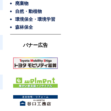
廃棄物
自然・動植物
環境保全・環境学習
森林保全
バナー広告