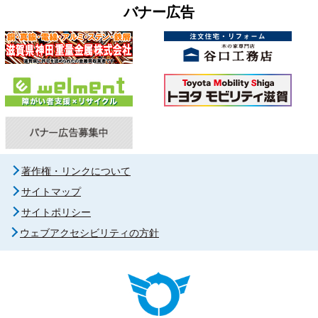
バナー広告
著作権・リンクについて
サイトマップ
サイトポリシー
ウェブアクセシビリティの方針