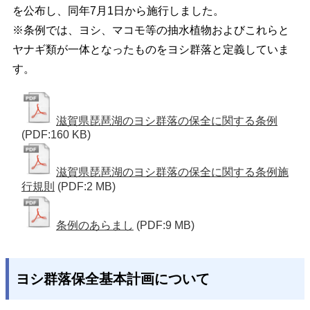
を公布し、同年7月1日から施行しました。
※条例では、ヨシ、マコモ等の抽水植物およびこれらと
ヤナギ類が一体となったものをヨシ群落と定義していま
す。
滋賀県琵琶湖のヨシ群落の保全に関する条例
(PDF:160 KB)
滋賀県琵琶湖のヨシ群落の保全に関する条例施
行規則
(PDF:2 MB)
条例のあらまし
(PDF:9 MB)
ヨシ群落保全基本計画について