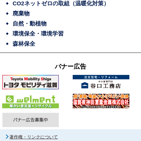
CO2ネットゼロの取組（温暖化対策）
廃棄物
自然・動植物
環境保全・環境学習
森林保全
バナー広告
著作権・リンクについて