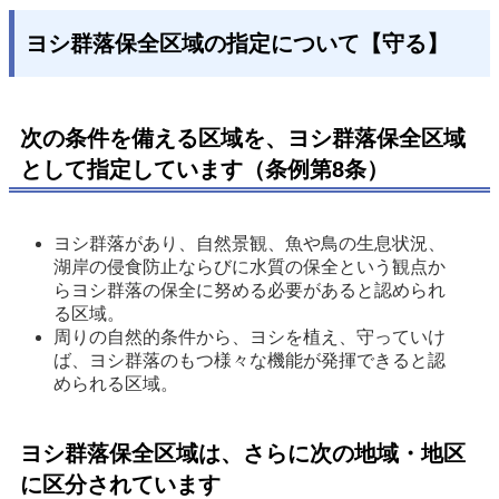
ヨシ群落保全区域の指定について【守る】
次の条件を備える区域を、ヨシ群落保全区域
として指定しています（条例第8条）
ヨシ群落があり、自然景観、魚や鳥の生息状況、
湖岸の侵食防止ならびに水質の保全という観点か
らヨシ群落の保全に努める必要があると認められ
る区域。 
周りの自然的条件から、ヨシを植え、守っていけ
ば、ヨシ群落のもつ様々な機能が発揮できると認
められる区域。 
ヨシ群落保全区域は、さらに次の地域・地区
に区分されています