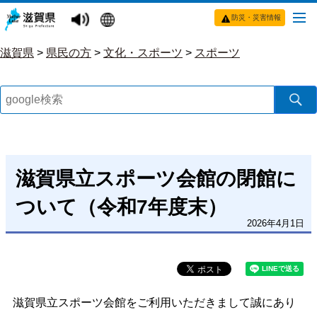
防災・災害情報
滋賀県
>
県民の方
>
文化・スポーツ
>
スポーツ
滋賀県立スポーツ会館の閉館に
ついて（令和7年度末）
2026年4月1日
滋賀県立スポーツ会館をご利用いただきまして誠にあり