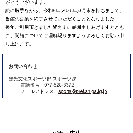
がとうございます。
誠に勝手ながら、令和8年(2026年)3月末を持ちまして、
当館の営業を終了させていただくこととなりました。
長年ご利用頂きました皆さまに感謝申しあげますととも
に、閉館についてご理解賜りますようよろしくお願い申
し上げます。
お問い合わせ
観光文化スポーツ部 スポーツ課
電話番号：077-528-3372
メールアドレス：
sports@pref.shiga.lg.jp