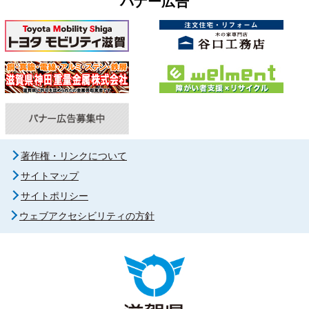
バナー広告
著作権・リンクについて
サイトマップ
サイトポリシー
ウェブアクセシビリティの方針