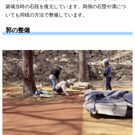
築城当時の石段を復元しています。両側の石塁や溝につ
いても同様の方法で整備しています。
郭の整備