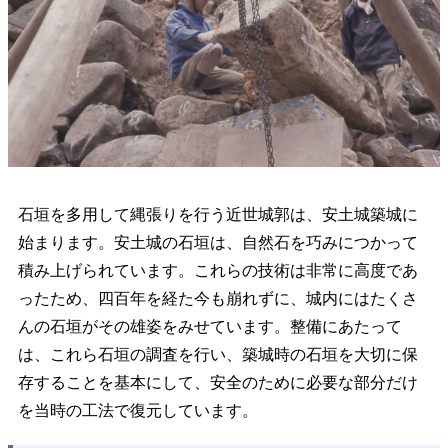
石垣を多用して縄張りを行う近世城郭は、安土城築城に
始まります。安土城の石垣は、自然石を巧みにつかって
積み上げられています。これらの技術は非常に高度であ
ったため、四百年を経た今も崩れずに、城内にはたくさ
んの石垣がその雄姿をみせています。整備にあたって
は、これら石垣の調査を行い、築城時の石垣を大切に保
存することを基本にして、安全のために必要な部分だけ
を当時の工法で復元しています。