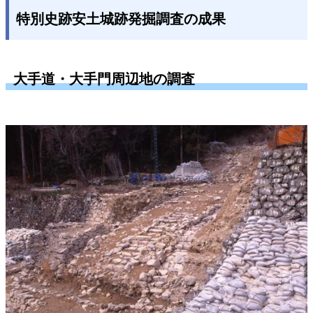
特別史跡安土城跡発掘調査の成果
大手道・大手門周辺地の調査