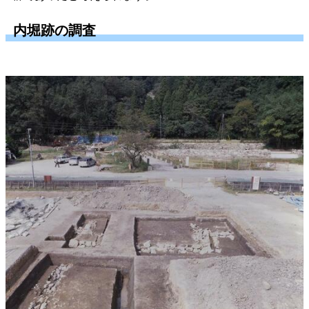
内堀跡の調査