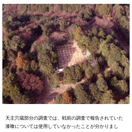
天主穴蔵部分の調査では、戦前の調査で報告されていた
漆喰については使用していなかったことが分かりまし