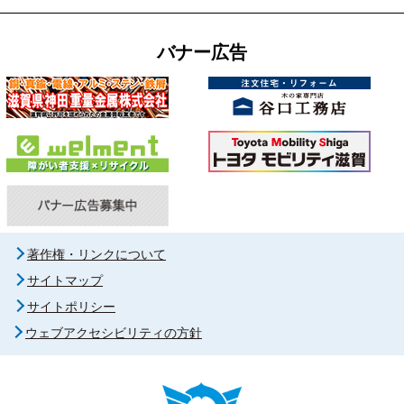
バナー広告
著作権・リンクについて
サイトマップ
サイトポリシー
ウェブアクセシビリティの方針