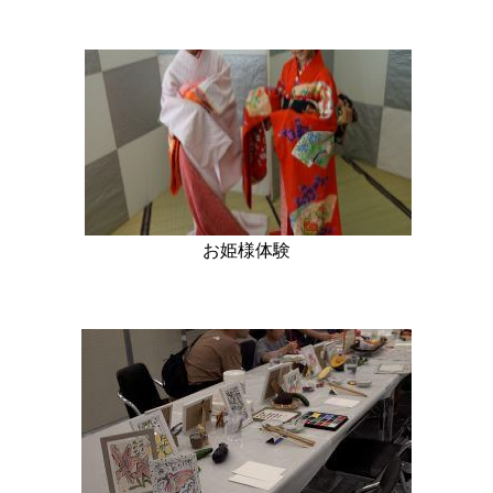
お姫様体験