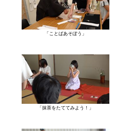
「ことばあそぼう」
「抹茶をたててみよう！」