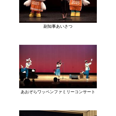
副知事あいさつ
あおぞらワッペンファミリーコンサート