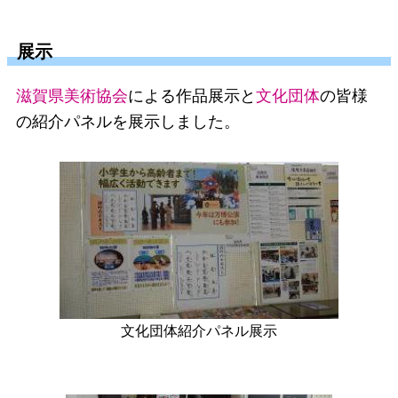
展示
滋賀県美術協会
による作品展示と
文化団体
の皆様
の紹介パネルを展示しました。
文化団体紹介パネル展示