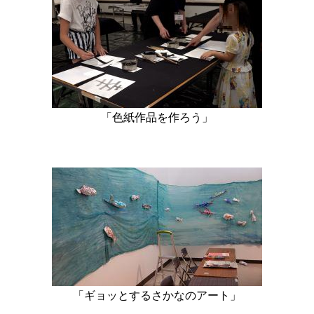
「色紙作品を作ろう」
「ギョッとするさかなのアート」