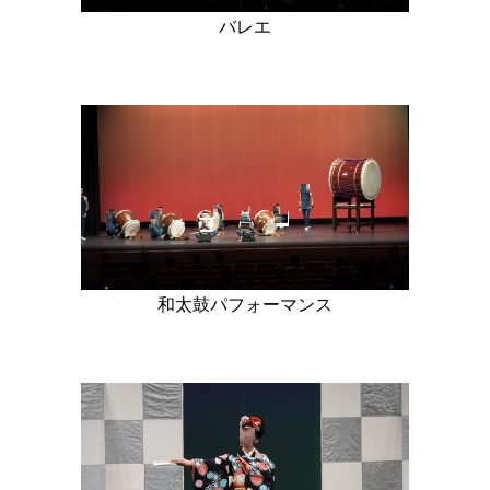
バレエ
和太鼓パフォーマンス