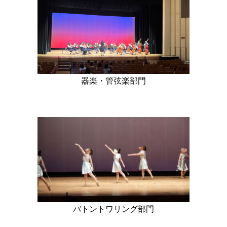
器楽・管弦楽部門
バトントワリング部門