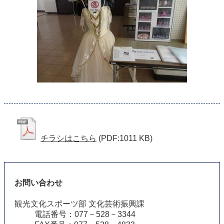
チラシはこちら
(PDF:1011 KB)
お問い合わせ
観光文化スポーツ部 文化芸術振興課
電話番号：077－528－3344