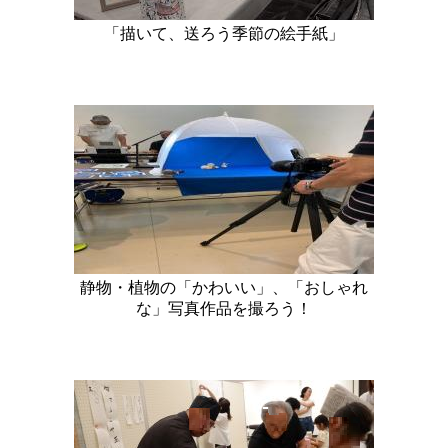
「描いて、送ろう季節の絵手紙」
静物・植物の「かわいい」、「おしゃれ
な」写真作品を撮ろう！