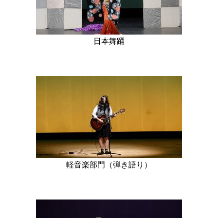
日本舞踊
軽音楽部門（弾き語り）