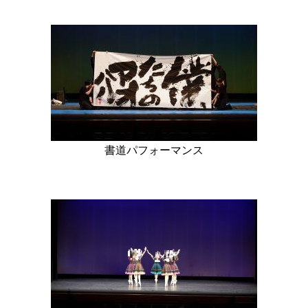
書道パフォーマンス