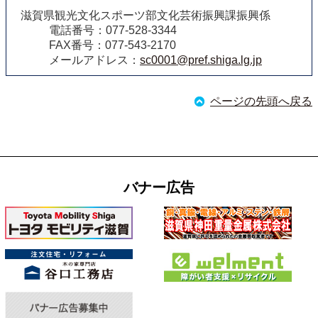
滋賀県観光文化スポーツ部文化芸術振興課振興係
電話番号：077-528-3344
FAX番号：077-543-2170
メールアドレス：
sc0001@pref.shiga.lg.jp
ページの先頭へ戻る
バナー広告