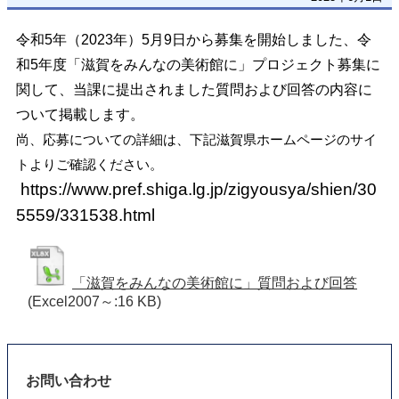
令和5年（2023年）5月9日から募集を開始しました、令
和5年度「滋賀をみんなの美術館に」プロジェクト募集に
関して、当課に提出されました質問および回答の内容に
ついて掲載します。
尚、応募についての詳細は、下記滋賀県ホームページのサイ
トよりご確認ください。
https://www.pref.shiga.lg.jp/zigyousya/shien/30
5559/331538.html
「滋賀をみんなの美術館に」質問および回答
(Excel2007～:16 KB)
お問い合わせ