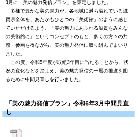
3月に「美の魅力発信プラン」を策定しました。
多様で豊かな美の魅力が、各地域に満ち溢れている滋
賀県全体を、あたかもひとつの「美術館」のように感じ
ていただけるよう、『美の魅力にあふれる滋賀をみんな
の美術館に』というコンセプトのもと、多くの方々の共
感・参画を得ながら、美の魅力発信に取り組んでまいり
ました。
この度、令和5年度が取組3年目に当たることから、状
況の変化などを踏まえ、美の魅力発信の一層の推進を図
るために中間見直しを行いました。
「美の魅力発信プラン」令和6年3月中間見直
し