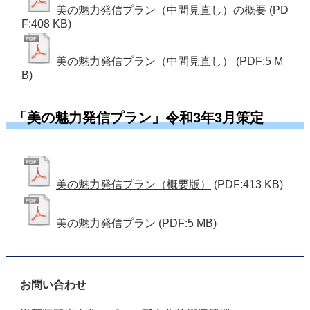
美の魅力発信プラン（中間見直し）の概要
(PD
F:408 KB)
美の魅力発信プラン（中間見直し）
(PDF:5 M
B)
「美の魅力発信プラン」令和3年3月策定
美の魅力発信プラン（概要版）
(PDF:413 KB)
美の魅力発信プラン
(PDF:5 MB)
お問い合わせ