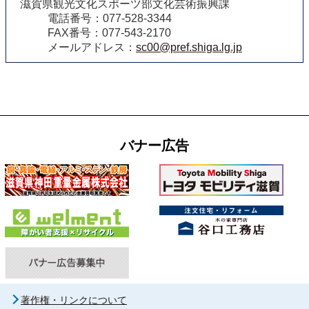
滋賀県観光文化スポーツ部文化芸術振興課
電話番号：077-528-3344
FAX番号：077-543-2170
メールアドレス：
sc00@pref.shiga.lg.jp
バナー広告
著作権・リンクについて