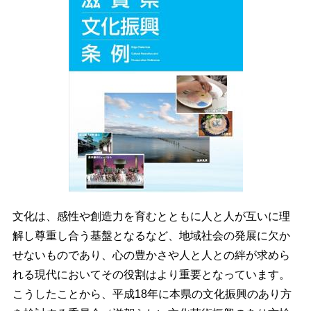
文化は、感性や創造力を育むとともに人と人が互いに理
解し尊重し合う基盤となるなど、地域社会の発展に欠か
せないものであり、心の豊かさや人と人との絆が求めら
れる現代においてその役割はより重要となっています。
こうしたことから、平成18年に本県の文化振興のあり方