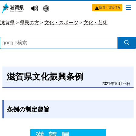
防災・災害情報
滋賀県
>
県民の方
>
文化・スポーツ
>
文化・芸術
滋賀県文化振興条例
2021年10月26日
条例の制定趣旨