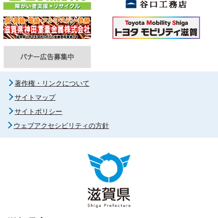
著作権・リンクについて
サイトマップ
サイトポリシー
ウェブアクセシビリティの方針