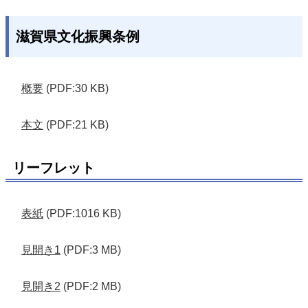
滋賀県文化振興条例
概要
(PDF:30 KB)
本文
(PDF:21 KB)
リーフレット
表紙
(PDF:1016 KB)
見開き1
(PDF:3 MB)
見開き2
(PDF:2 MB)