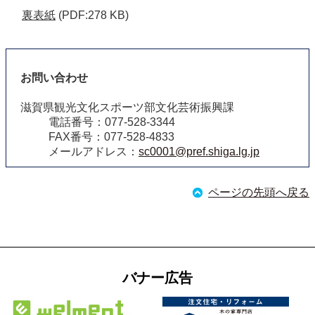
裏表紙
(PDF:278 KB)
お問い合わせ
滋賀県観光文化スポーツ部文化芸術振興課
電話番号：077-528-3344
FAX番号：077-528-4833
メールアドレス：
sc0001@pref.shiga.lg.jp
ページの先頭へ戻る
バナー広告