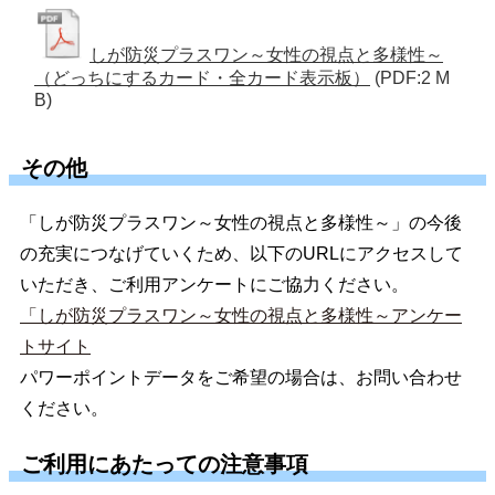
しが防災プラスワン～女性の視点と多様性～
（どっちにするカード・全カード表示板）
(PDF:2 M
B)
その他
「しが防災プラスワン～女性の視点と多様性～」の今後
の充実につなげていくため、以下のURLにアクセスして
いただき、ご利用アンケートにご協力ください。
「しが防災プラスワン～女性の視点と多様性～アンケー
トサイト
パワーポイントデータをご希望の場合は、お問い合わせ
ください。
ご利用にあたっての注意事項