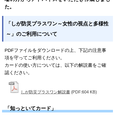
た。
「しが防災プラスワン～女性の視点と多様性
～」のご利用について
PDFファイルをダウンロードの上、下記の注意事
項を守ってご利用ください。
カードの使い方については、以下の解説書をご確
認ください。
しが防災プラスワン解説書
(PDF:604 KB)
「知っといてカード」