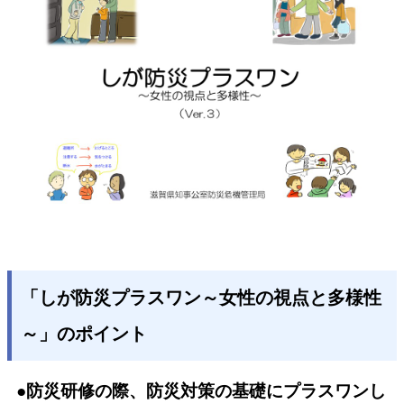
「しが防災プラスワン～女性の視点と多様性
～」のポイント
●防災研修の際、防災対策の基礎にプラスワンし