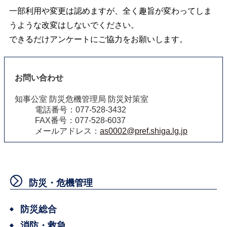
一部利用や変更は認めますが、全く趣旨が変わってしま
うような改変はしないでください。
できるだけアンケートにご協力をお願いします。
お問い合わせ
知事公室 防災危機管理局 防災対策室
電話番号：077-528-3432
FAX番号：077-528-6037
メールアドレス：
as0002@pref.shiga.lg.jp
防災・危機管理
防災総合
消防・救急