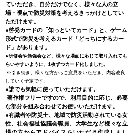
ていただき、自分だけでなく、様々な人の立
場・視点で防災対策を考えるきっかけとしてい
ただけます。
●啓発カードの「知っといてカード」と、
ゲーム
形式で防災を考えるカード「どっちにするカー
ド」があります。
●研修会や勉強会など、様々な場面に応じて取り入れても
らいやすいように、1枚ずつカード化しました。
※引き続き、様々な方からご意見をいただき、内容改良
していく予定です。
●誰でも気軽に使っていただけます。
著作権フリーですので、利用目的に応じ、必要
な部分を組み合わせてお使いいただけます。
●有識者や防災士、地域で防災活動されている女
性、社会福祉協議会職員、大学生など様々な立
場の方からアドバイスをいただき作成しまし