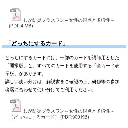
しが防災プラスワン～女性の視点と多様性～
(PDF:4 MB)
「どっちにするカード」
どっちにするカードには、一部のカードを講師用とした
「通常版」と、すべてのカードを使用する「全カード表
示板」があります。
詳しい使い分けは、解説書をご確認の上、研修等の参加
者層に合わせて使い分けてご利用ください。
しが防災プラスワン～女性の視点と多様性～
（どっちにするカード）
(PDF:900 KB)