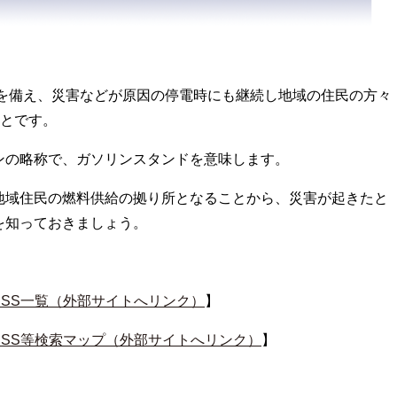
を備え、災害などが原因の停電時にも継続し地域の住民の方々
とです。
ンの略称で、ガソリンスタンドを意味します。
地域住民の燃料供給の拠り所となることから、災害が起きたと
を知っておきましょう。
SS一覧（外部サイトへリンク）
】
SS等検索マップ（外部サイトへリンク）
】