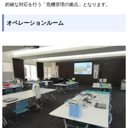
的確な対応を行う「危機管理の拠点」となります。
オペレーションルーム