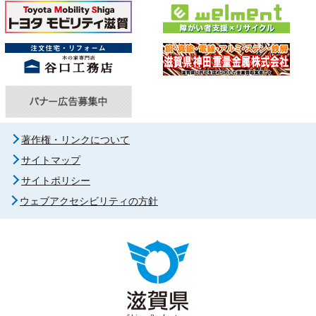
著作権・リンクについて
サイトマップ
サイトポリシー
ウェブアクセシビリティの方針