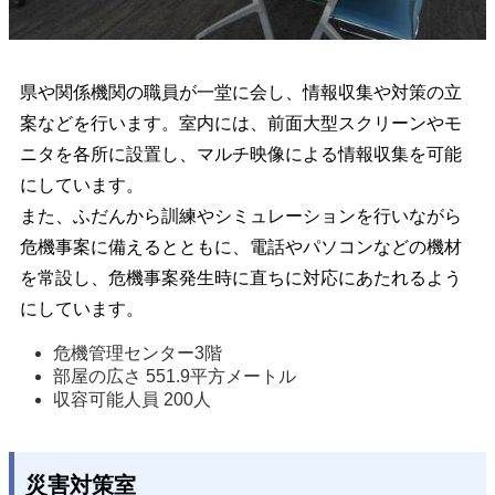
県や関係機関の職員が一堂に会し、情報収集や対策の立
案などを行います。室内には、前面大型スクリーンやモ
ニタを各所に設置し、マルチ映像による情報収集を可能
にしています。
また、ふだんから訓練やシミュレーションを行いながら
危機事案に備えるとともに、電話やパソコンなどの機材
を常設し、危機事案発生時に直ちに対応にあたれるよう
にしています。
危機管理センター3階 
部屋の広さ 551.9平方メートル
収容可能人員 200人 
災害対策室