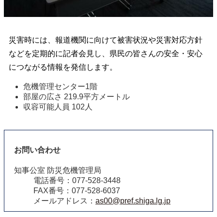
災害時には、報道機関に向けて被害状況や災害対応方針
などを定期的に記者会見し、県民の皆さんの安全・安心
につながる情報を発信します。
危機管理センター1階 
部屋の広さ 219.9平方メートル
収容可能人員 102人 
お問い合わせ
知事公室 防災危機管理局
電話番号：077-528-3448
FAX番号：077-528-6037
メールアドレス：
as00@pref.shiga.lg.jp