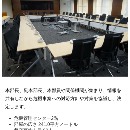
本部長、副本部長、本部員や関係機関が集まり、情報を
共有しながら危機事案への対応方針や対策を協議し、決
定します。
危機管理センター2階 
部屋の広さ 241.0平方メートル