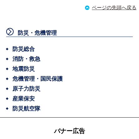
ページの先頭へ戻る
防災・危機管理
防災総合
消防・救急
地震防災
危機管理・国民保護
原子力防災
産業保安
防災航空隊
バナー広告