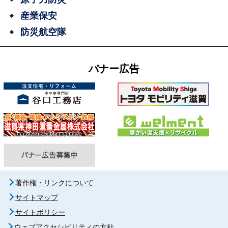
産業保安
防災航空隊
バナー広告
著作権・リンクについて
サイトマップ
サイトポリシー
ウェブアクセシビリティの方針