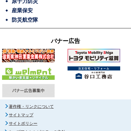
原子力防災
産業保安
防災航空隊
バナー広告
著作権・リンクについて
サイトマップ
サイトポリシー