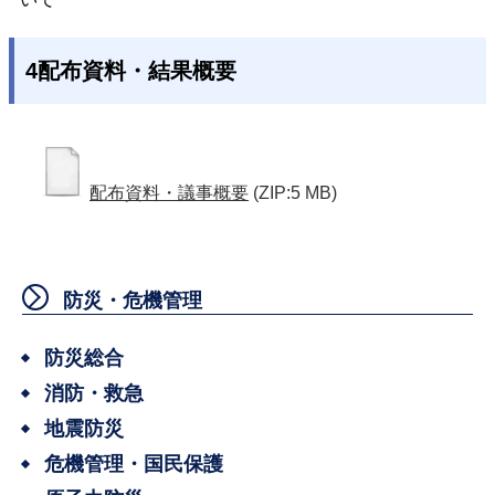
4配布資料・結果概要
配布資料・議事概要
(ZIP:5 MB)
防災・危機管理
防災総合
消防・救急
地震防災
危機管理・国民保護