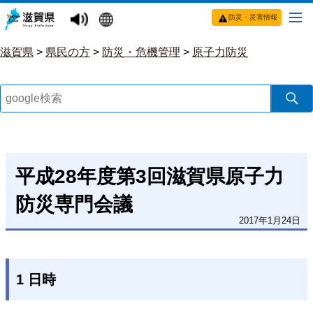
防災・災害情報
滋賀県
>
県民の方
>
防災・危機管理
>
原子力防災
平成28年度第3回滋賀県原子力
防災専門会議
2017年1月24日
1 日時