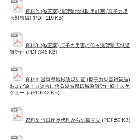
資料2: (修正案) 滋賀県地域防災計画 (原子力災
害対策編)
(PDF:119 KB)
資料3: (修正案) 原子力災害に係る滋賀県広域避
難計画
(PDF:345 KB)
資料4: 滋賀県地域防災計画 (原子力災害対策編)
および原子力災害に係る滋賀県広域避難計画修正スケ
ジュール
(PDF:42 KB)
資料5: 竹田座長代理からの御意見
(PDF:52 KB)