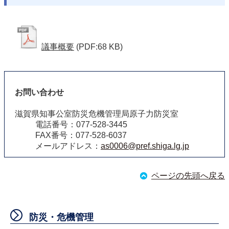
議事概要
(PDF:68 KB)
お問い合わせ
滋賀県知事公室防災危機管理局原子力防災室
電話番号：077-528-3445
FAX番号：077-528-6037
メールアドレス：
as0006@pref.shiga.lg.jp
ページの先頭へ戻る
防災・危機管理