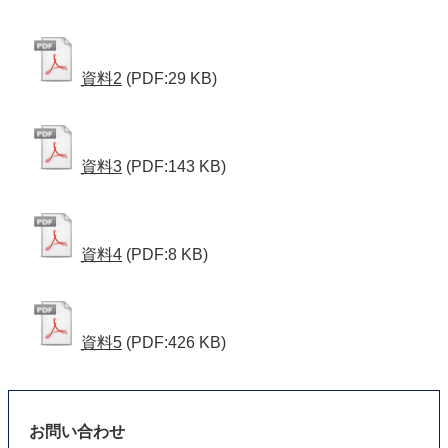
資料2
(PDF:29 KB)
資料3
(PDF:143 KB)
資料4
(PDF:8 KB)
資料5
(PDF:426 KB)
お問い合わせ