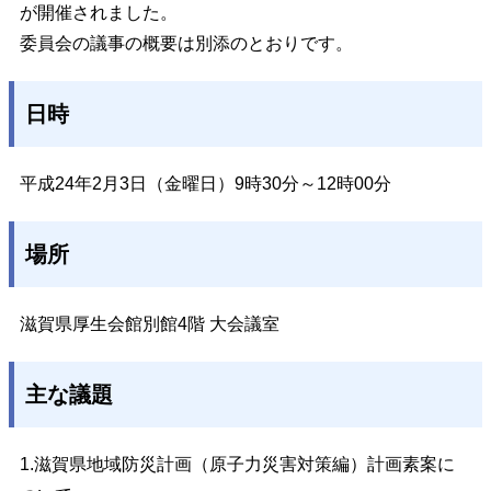
が開催されました。
委員会の議事の概要は別添のとおりです。
日時
平成24年2月3日（金曜日）9時30分～12時00分
場所
滋賀県厚生会館別館4階 大会議室
主な議題
1.滋賀県地域防災計画（原子力災害対策編）計画素案に