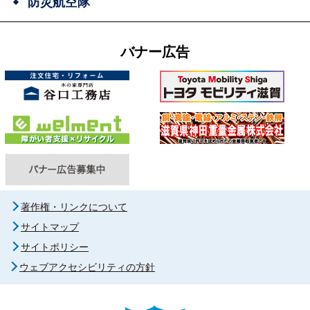
防災航空隊
バナー広告
著作権・リンクについて
サイトマップ
サイトポリシー
ウェブアクセシビリティの方針