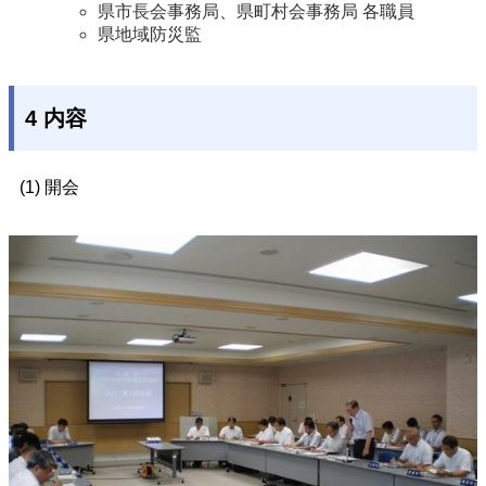
県市長会事務局、県町村会事務局 各職員
県地域防災監
4 内容
(1) 開会