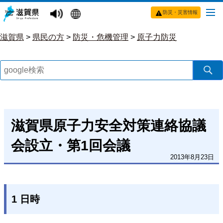
防災・災害情報
滋賀県
>
県民の方
>
防災・危機管理
>
原子力防災
滋賀県原子力安全対策連絡協議
会設立・第1回会議
2013年8月23日
1 日時