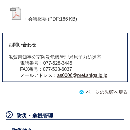
・会議概要
(PDF:186 KB)
お問い合わせ
滋賀県知事公室防災危機管理局原子力防災室
電話番号：077-528-3445
FAX番号：077-528-6037
メールアドレス：
as0006@pref.shiga.lg.jp
ページの先頭へ戻る
防災・危機管理