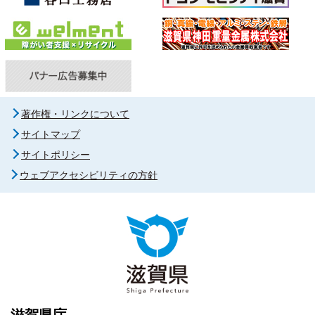
著作権・リンクについて
サイトマップ
サイトポリシー
ウェブアクセシビリティの方針
滋賀県庁