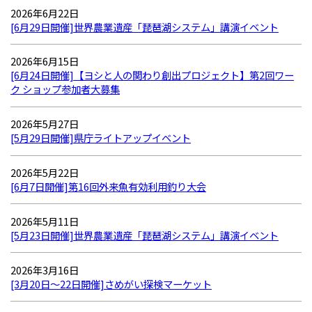
2026年6月22日
[6月29日開催]世界農業遺産「琵琶湖システム」講演イベント
2026年6月15日
[6月24日開催]【ヨシと人の関わり創出プロジェクト】第2回ワー
ク ショップ参加者大募集
2026年5月27日
[5月29日開催]県庁ライトアップイベント
2026年5月22日
[6月7日開催]第16回外来魚有効利用釣り大会
2026年5月11日
[5月23日開催]世界農業遺産「琵琶湖システム」講演イベント
2026年3月16日
[3月20日～22日開催]さめがい探検マーケット