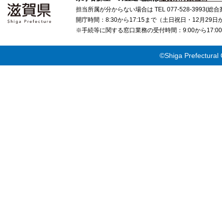
担当所属が分からない場合は TEL 077-528-3993(総合
開庁時間：8:30から17:15まで（土日祝日・12月29
※手続等に関する窓口業務の受付時間：9:00から17
©Shiga Prefectural 