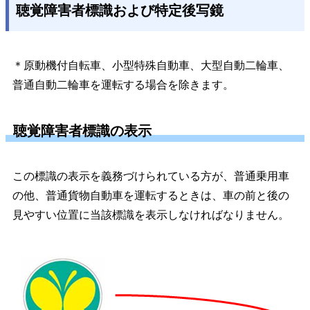
聴覚障害者標識および特定後写鏡
＊原動機付自転車、小型特殊自動車、大型自動二輪車、
普通自動二輪車を運転する場合を除きます。
聴覚障害者標識の表示
この標識の表示を義務づけられている方が、普通乗用車
の他、普通貨物自動車を運転するときは、車の前と後の
見やすい位置に当該標識を表示しなければなりません。