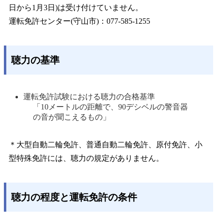
日から1月3日)は受け付けていません。
運転免許センター(守山市)：077-585-1255
聴力の基準
運転免許試験における聴力の合格基準
「10メートルの距離で、90デシベルの警音器
の音が聞こえるもの」
＊大型自動二輪免許、普通自動二輪免許、原付免許、小
型特殊免許には、聴力の規定がありません。
聴力の程度と運転免許の条件