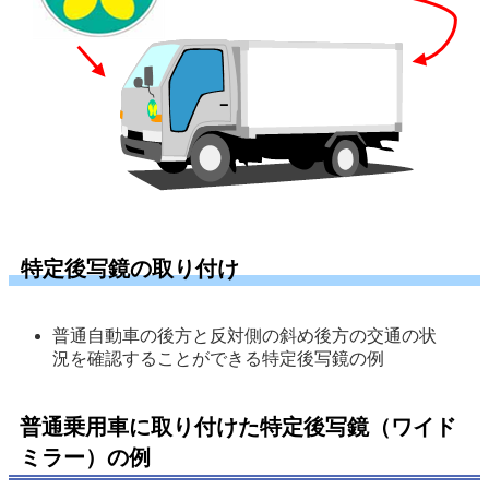
特定後写鏡の取り付け
普通自動車の後方と反対側の斜め後方の交通の状
況を確認することができる特定後写鏡の例 
普通乗用車に取り付けた特定後写鏡（ワイド
ミラー）の例