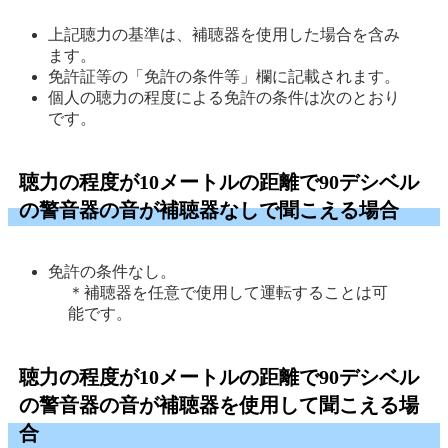
上記聴力の基準は、補聴器を使用した場合を含み
ます。 
免許証等の「免許の条件等」欄に記載されます。 
個人の聴力の程度による免許の条件は次のとおり
です。 
聴力の程度が10メートルの距離で90デシベル
の警音器の音が補聴器なしで聞こえる場合
免許の条件なし。
＊補聴器を任意で使用して運転することは可
能です。 
聴力の程度が10メートルの距離で90デシベル
の警音器の音が補聴器を使用して聞こえる場
合