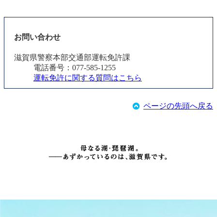
お問い合わせ
滋賀県警察本部交通部運転免許課
電話番号：077-585-1255
運転免許に関する質問はこちら
ページの先頭へ戻る