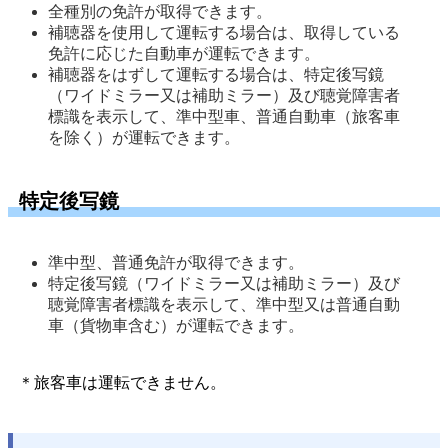
全種別の免許が取得できます。 
補聴器を使用して運転する場合は、取得している
免許に応じた自動車が運転できます。 
補聴器をはずして運転する場合は、特定後写鏡
（ワイドミラー又は補助ミラー）及び聴覚障害者
標識を表示して、準中型車、普通自動車（旅客車
を除く）が運転できます。 
特定後写鏡
準中型、普通免許が取得できます。 
特定後写鏡（ワイドミラー又は補助ミラー）及び
聴覚障害者標識を表示して、準中型又は普通自動
車（貨物車含む）が運転できます。 
＊旅客車は運転できません。