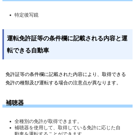
特定後写鏡 
運転免許証等の条件欄に記載される内容と運
転できる自動車
免許証等の条件欄に記載された内容により、取得できる
免許の種類及び運転する場合の注意点が異なります。
補聴器
全種別の免許が取得できます。 
補聴器を使用して、取得している免許に応じた自
動車を運転することができます。 