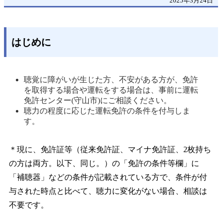
2025年3月24日
はじめに
聴覚に障がいが生じた方、不安がある方が、免許
を取得する場合や運転をする場合は、事前に運転
免許センター(守山市)にご相談ください。 
聴力の程度に応じた運転免許の条件を付与しま
す。 
＊現に、免許証等（従来免許証、マイナ免許証、2枚持ち
の方は両方。以下、同じ。）の「免許の条件等欄」に
「補聴器」などの条件が記載されている方で、条件が付
与された時点と比べて、聴力に変化がない場合、相談は
不要です。