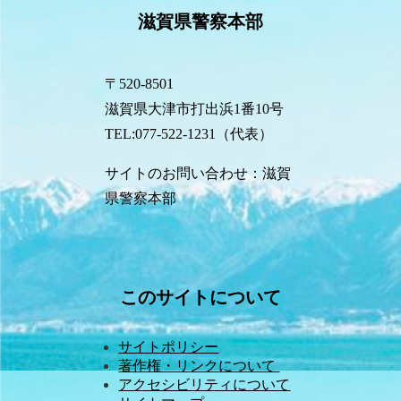
滋賀県警察本部
〒520-8501
滋賀県大津市打出浜1番10号
TEL:077-522-1231（代表）
サイトのお問い合わせ：滋賀
県警察本部
このサイトについて
サイトポリシー
著作権・リンクについて 
アクセシビリティについて