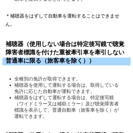
＊補聴器をはずして自動車を運転することはできませ
ん。
補聴器（使用しない場合は特定後写鏡で聴覚
障害者標識を付けた重被牽引車を牽引しない
普通車に限る（旅客車を除く））
全種別の免許が取得できます。 
補聴器を使用して運転する場合は、取得している
免許に応じた自動車が運転できます。 
補聴器をはずして運転する場合は、特定後写鏡
（ワイドミラー又は補助ミラー）及び聴覚障害者
標識を表示して、普通自動車（旅客車を除く）が
運転できます。 