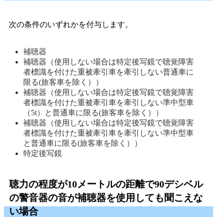
次の条件のいずれかを付与します。
補聴器 
補聴器（使用しない場合は特定後写鏡で聴覚障害
者標識を付けた重被牽引車を牽引しない普通車に
限る(旅客車を除く）） 
補聴器（使用しない場合は特定後写鏡で聴覚障害
者標識を付けた重被牽引車を牽引しない準中型車
（5t）と普通車に限る(旅客車を除く）） 
補聴器（使用しない場合は特定後写鏡で聴覚障害
者標識を付けた重被牽引車を牽引しない準中型車
と普通車に限る(旅客車を除く）） 
特定後写鏡 
聴力の程度が10メートルの距離で90デシベル
の警音器の音が補聴器を使用しても聞こえな
い場合