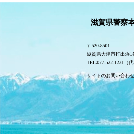
滋賀県警察
〒520-8501
滋賀県大津市打出浜1番
TEL:077-522-1231
サイトのお問い合わ