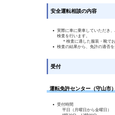
安全運転相談の内容
実際に車に乗車していただき、
検査を行います。
＊検査に適した服装・靴でお
検査の結果から、免許の適否を
受付
運転免許センター（守山市
受付時間
平日（月曜日から金曜日）