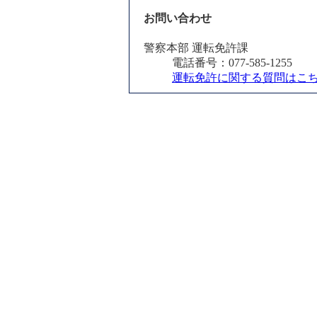
お問い合わせ
警察本部 運転免許課
電話番号：077-585-1255
運転免許に関する質問はこ