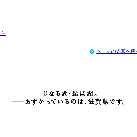
ちら
ページの先頭へ戻