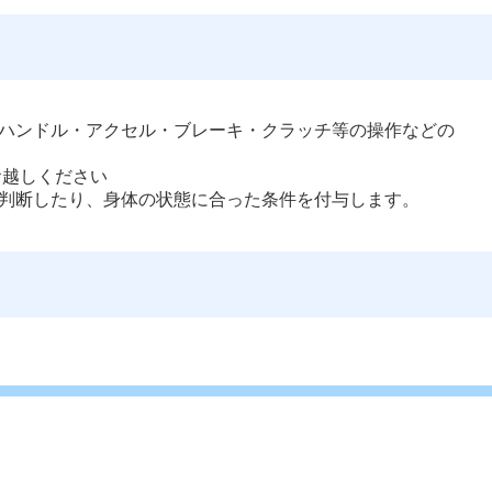
ハンドル・アクセル・ブレーキ・クラッチ等の操作などの
越しください 
判断したり、身体の状態に合った条件を付与します。 
）