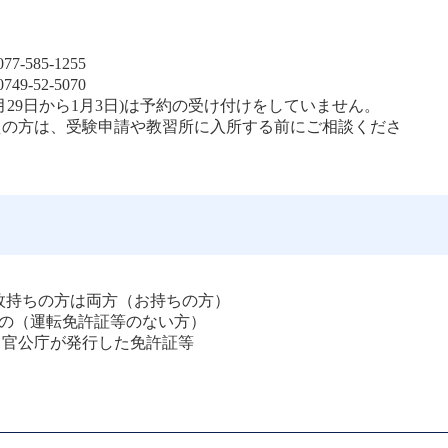
585-1255 
-52-5070
月29日から1月3日)は予約の受け付けをしていません。
えの方は、受験申請や教習所に入所する前にご相談くださ
枚持ちの方は両方（お持ちの方） 
の（運転免許証等のない方）
官公庁が発行した免許証等 
 