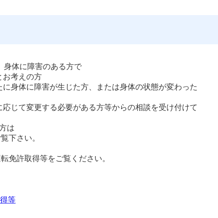
は、身体に障害のある方で
とお考えの方
たに身体に障害が生じた方、または身体の状態が変わった
に応じて変更する必要がある方等からの相談を受け付けて
方は
ご覧下さい。
運転免許取得等をご覧ください。
得等