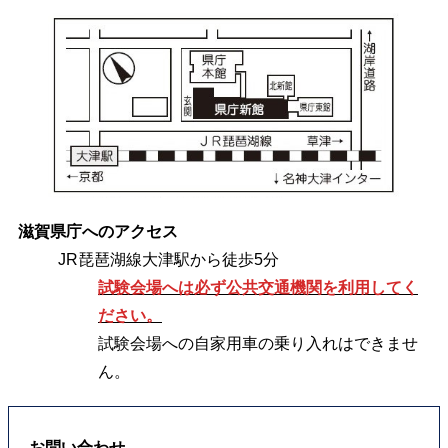
滋賀県庁へのアクセス
JR琵琶湖線大津駅から徒歩5分
試験会場へは必ず公共交通機関を利用してく
ださい。
試験会場への自家用車の乗り入れはできませ
ん。
お問い合わせ