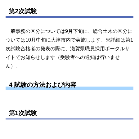
第2次試験
一般事務の区分については9月下旬に、総合土木の区分に
ついては10月中旬に大津市内で実施します。※詳細は第1
次試験合格者の発表の際に、滋賀県職員採用ポータルサ
イトでお知らせします（受験者への通知は行いませ
ん）。
4 試験の方法および内容
第1次試験