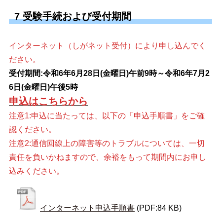
7 受験手続および受付期間
インターネット（しがネット受付）により申し込んでく
ださい。
受付期間:令和6年6月28日(金曜日)午前9時～令和6年7月2
6日(金曜日)午後5時
申込はこちらから
注意1:申込に当たっては、以下の「申込手順書」をご確
認ください。
注意2:通信回線上の障害等のトラブルについては、一切
責任を負いかねますので、余裕をもって期間内にお申し
込みください。
インターネット申込手順書
(PDF:84 KB)