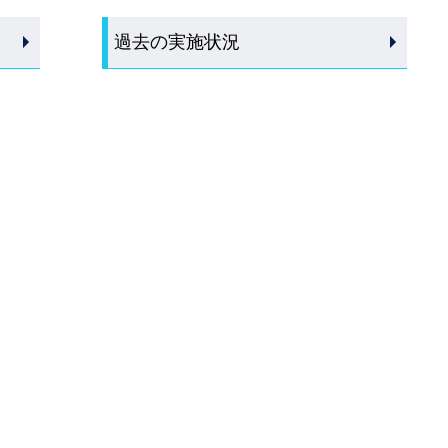
過去の実施状況