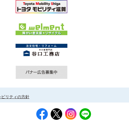
シビリティの方針