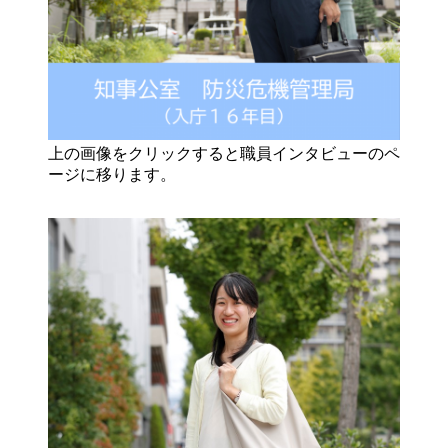
上の画像をクリックすると職員インタビューのペ
ージに移ります。