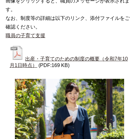
画像をクリックすると、職員のメッセージが表示されま
す。
なお、制度等の詳細は以下のリンク、添付ファイルをご
確認ください。
職員の子育て支援
出産・子育てのための制度の概要（令和7年10
月1日時点）
(PDF:169 KB)