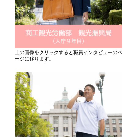
上の画像をクリックすると職員インタビューのペ
ージに移ります。