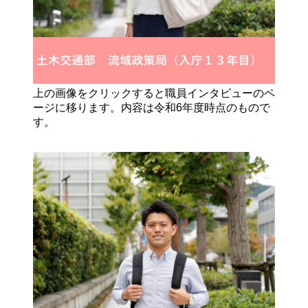
上の画像をクリックすると職員インタビューのペ
ージに移ります。内容は令和6年度時点のもので
す。