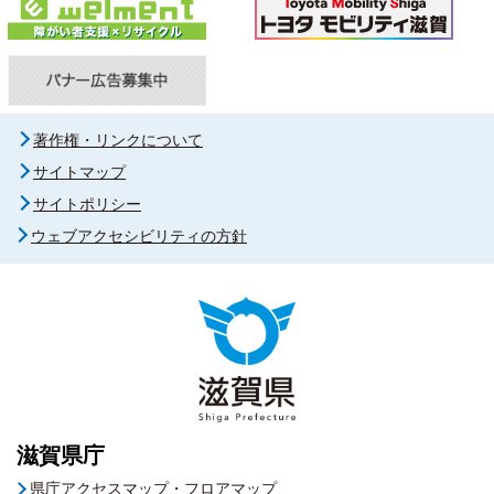
著作権・リンクについて
サイトマップ
サイトポリシー
ウェブアクセシビリティの方針
滋賀県庁
県庁アクセスマップ・フロアマップ