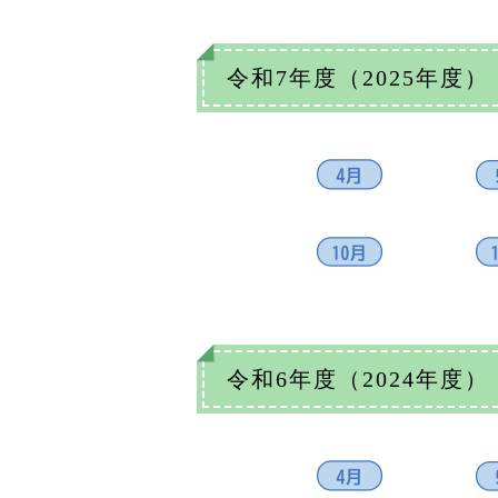
令和7年度（2025年度）
令和6年度（2024年度）