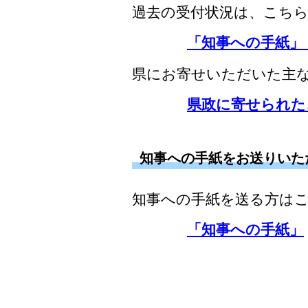
過去の受付状況は、こち
「知事への手紙」
県にお寄せいただいた主
県政に寄せられた
知事への手紙をお送りいた
知事への手紙を送る方は
「知事への手紙」