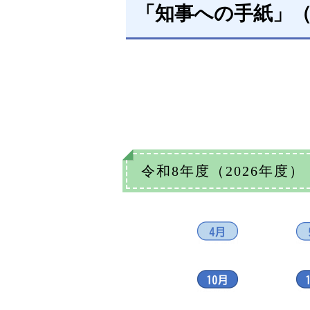
「知事への手紙」
令和8年度（2026年度）