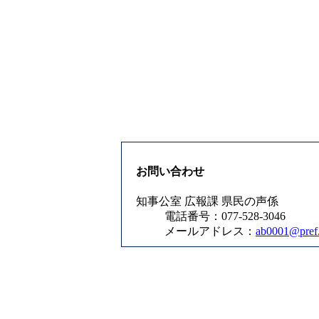
お問い合わせ
知事公室 広報課 県民の声係
電話番号：077-528-3046
メールアドレス：
ab0001@pref.s