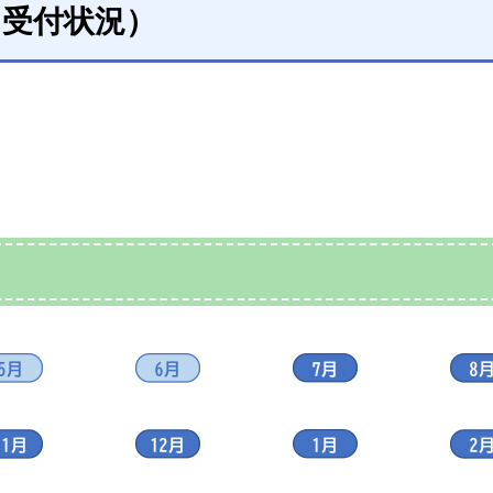
（受付状況）