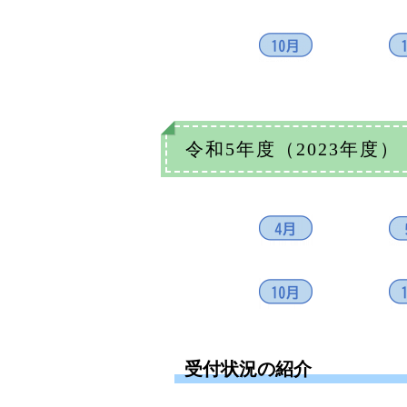
令和5年度（2023年度）
受付状況の紹介