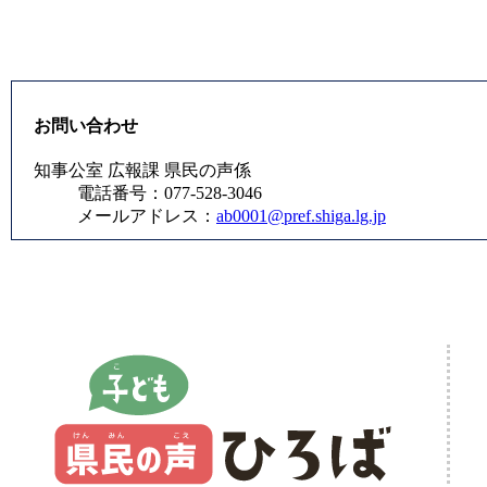
お問い合わせ
知事公室 広報課 県民の声係
電話番号：077-528-3046
メールアドレス：
ab0001@pref.shiga.lg.jp