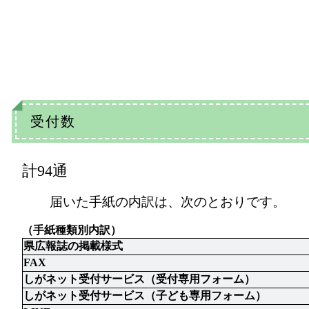
受付数
計94
通
届いた手紙の内訳は、次のとおりです。
（手紙種類別内訳）
県広報誌の掲載様式
FAX
しがネット受付サービス（受付専用フォーム）
しがネット受付サービス（子ども専用フォーム）