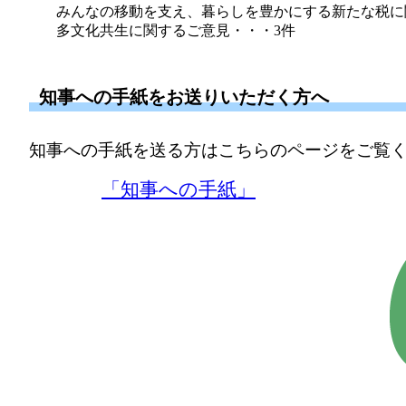
みんなの移動を支え、暮らしを豊かにする新たな税に
多文化共生に関するご意見・・・3件
知事への手紙をお送りいただく方へ
知事への手紙を送る方はこちらのページをご覧
「知事への手紙」