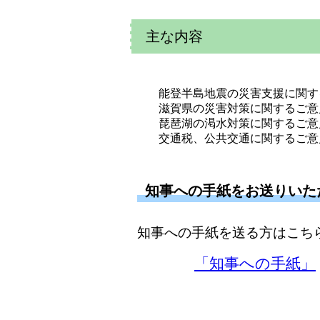
主な内容
能登半島地震の災害支援に関す
滋賀県の災害対策に関するご意
琵琶湖の渇水対策に関するご意
交通税、公共交通に関するご意
知事への手紙をお送りいた
知事への手紙を送る方はこち
「知事への手紙」