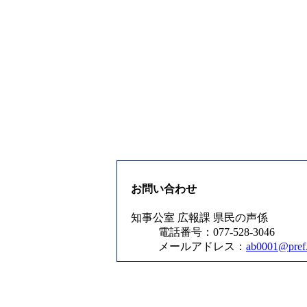
お問い合わせ
知事公室 広報課 県民の声係
電話番号：077-528-3046
メールアドレス：
ab0001@pref.s