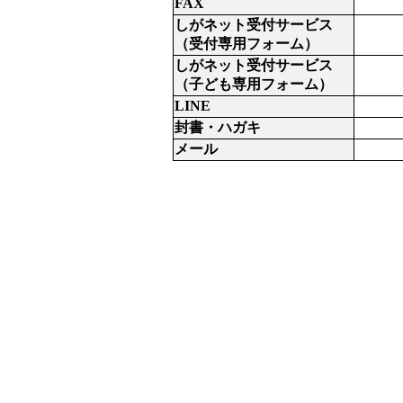
FAX
しがネット受付サービス
（受付専用フォーム）
しがネット受付サービス
（子ども専用フォーム）
LINE
封書・ハガキ
メール