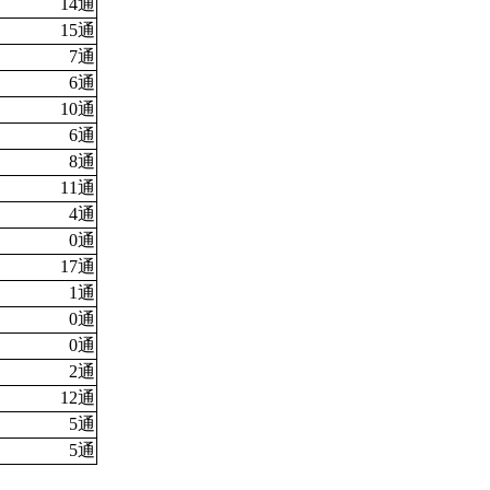
14通
15通
7通
6通
10通
6通
8通
11通
4通
0通
17通
1通
0通
0通
2通
12通
5通
5通