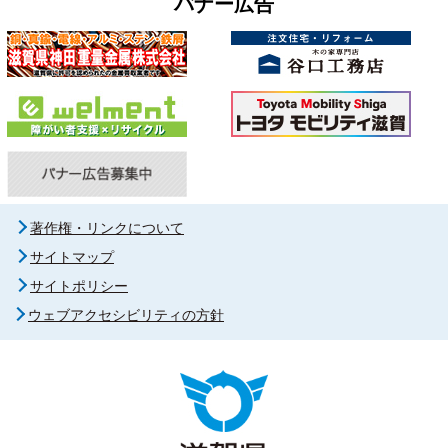
バナー広告
著作権・リンクについて
サイトマップ
サイトポリシー
ウェブアクセシビリティの方針