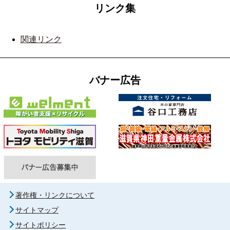
リンク集
関連リンク
バナー広告
著作権・リンクについて
サイトマップ
サイトポリシー