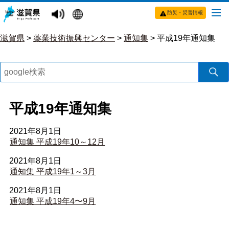
防災・災害情報
滋賀県
>
薬業技術振興センター
>
通知集
>
平成19年通知集
平成19年通知集
2021年8月1日
通知集 平成19年10～12月
2021年8月1日
通知集 平成19年1～3月
2021年8月1日
通知集 平成19年4〜9月