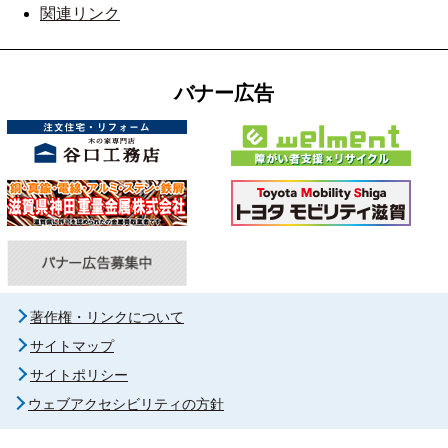
関連リンク
バナー広告
著作権・リンクについて
サイトマップ
サイトポリシー
ウェブアクセシビリティの方針