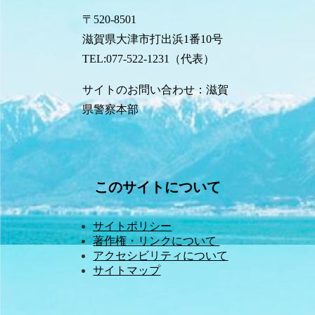
〒520-8501
滋賀県大津市打出浜1番10号
TEL:077-522-1231（代表）
サイトのお問い合わせ：滋賀
県警察本部
このサイトについて
サイトポリシー
著作権・リンクについて 
アクセシビリティについて
サイトマップ