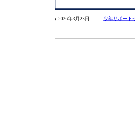
2026年3月23日
少年サポート