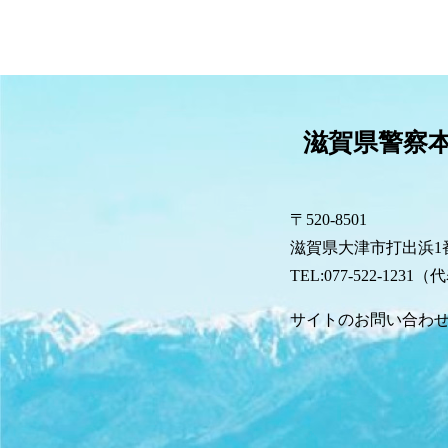
滋賀県警察
〒520-8501
滋賀県大津市打出浜1番
TEL:077-522-1231
サイトのお問い合わ