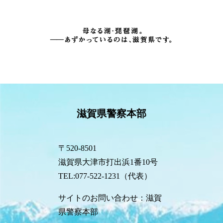
滋賀県警察本部
〒520-8501
滋賀県大津市打出浜1番10号
TEL:077-522-1231（代表）
サイトのお問い合わせ：滋賀
県警察本部