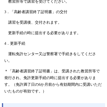
教習所等で講習を受けてください。
3．「高齢者講習終了証明書」の交付
講習を受講後、交付されます。
更新手続の時に提出する必要があります。
4．更新手続
運転免許センター又は警察署で手続きをしてくださ
い。
＊「高齢者講習終了証明書」は、受講された教習所等で
発行され、免許更新手続の時に提出する必要がありま
す。（免許満了日の6か月前から有効期間内に受講いただ
いたものが有効です。）