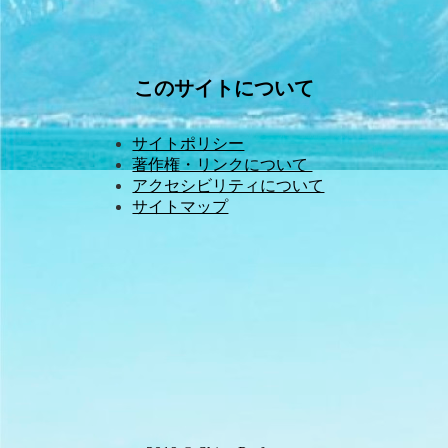
このサイトについて
サイトポリシー
著作権・リンクについて 
アクセシビリティについて
サイトマップ