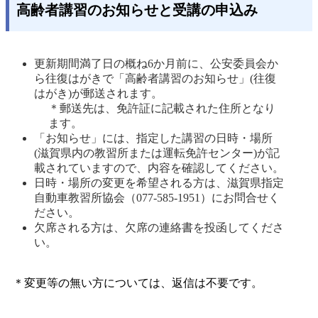
高齢者講習のお知らせと受講の申込み
更新期間満了日の概ね6か月前に、公安委員会か
ら往復はがきで「高齢者講習のお知らせ」(往復
はがき)が郵送されます。
＊郵送先は、免許証に記載された住所となり
ます。 
「お知らせ」には、指定した講習の日時・場所
(滋賀県内の教習所または運転免許センター)が記
載されていますので、内容を確認してください。 
日時・場所の変更を希望される方は、滋賀県指定
自動車教習所協会（077-585-1951）にお問合せく
ださい。
欠席される方は、欠席の連絡書を投函してくださ
い。
＊変更等の無い方については、返信は不要です。