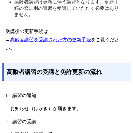
高齢者講習は更新に伴う講習となります。更新手
続の際に別の講習を受講していただく必要はあり
ません。 
受講後の更新手続は
→
高齢者講習を受講された方の更新手続
をご覧くださ
い。
高齢者講習の受講と免許更新の流れ
1．講習の通知
お知らせ（はがき）が届きます。
2．講習の受講