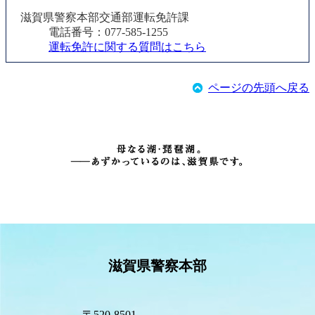
滋賀県警察本部交通部運転免許課
電話番号：077-585-1255
運転免許に関する質問はこちら
ページの先頭へ戻る
滋賀県警察本部
〒520-8501