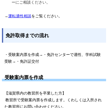
ーにご相談ください。
→
運転適性相談
をご覧ください。
免許取得までの流れ
・受験案内票を作成→・免許センターで適性、学科試験
受験→・免許証交付
受験案内票を作成
【滋賀県内の教習所を卒業した方】
教習所で受験案内票を作成します。くわしくは入所され
た教習所にお問い合わせください。