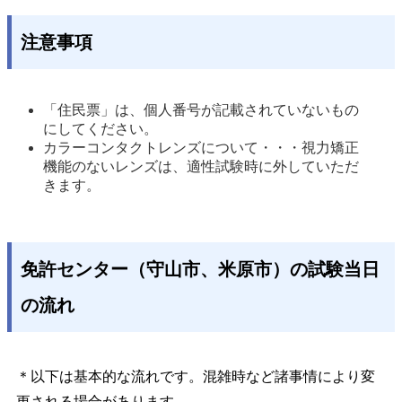
注意事項
「住民票」は、個人番号が記載されていないもの
にしてください。 
カラーコンタクトレンズについて・・・視力矯正
機能のないレンズは、適性試験時に外していただ
きます。
免許センター（守山市、米原市）の試験当日
の流れ
＊以下は基本的な流れです。混雑時など諸事情により変
更される場合があります。