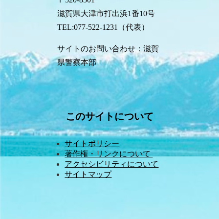
滋賀県大津市打出浜1番10号
TEL:077-522-1231（代表）
サイトのお問い合わせ：滋賀
県警察本部
このサイトについて
サイトポリシー
著作権・リンクについて 
アクセシビリティについて
サイトマップ