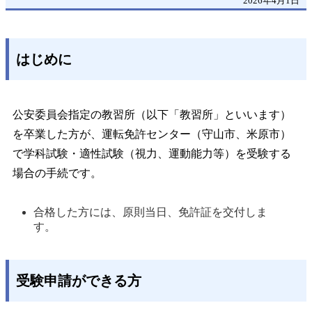
2026年4月1日
はじめに
公安委員会指定の教習所（以下「教習所」といいます）
を卒業した方が、運転免許センター（守山市、米原市）
で学科試験・適性試験（視力、運動能力等）を受験する
場合の手続です。
合格した方には、原則当日、免許証を交付しま
す。 
受験申請ができる方