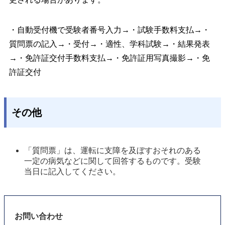
・自動受付機で受験者番号入力→・試験手数料支払→・
質問票の記入→・受付→・適性、学科試験→・結果発表
→・免許証交付手数料支払→・免許証用写真撮影→・免
許証交付
その他
「質問票」は、運転に支障を及ぼすおそれのある
一定の病気などに関して回答するものです。受験
当日に記入してください。
お問い合わせ