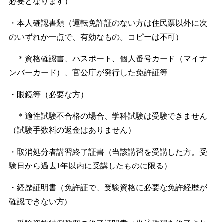
必要となります）
・本人確認書類（運転免許証のない方は住民票以外に次
のいずれか一点で、有効なもの。コピーは不可）
＊資格確認書、パスポート、個人番号カード（マイナ
ンバーカード）、官公庁が発行した免許証等
・眼鏡等（必要な方）
＊適性試験不合格の場合、学科試験は受験できません
（試験手数料の返金はありません）
・取消処分者講習終了証書（当該講習を受講した方。受
験日から過去1年以内に受講したものに限る）
・経歴証明書（免許証で、受験資格に必要な免許経歴が
確認できない方)