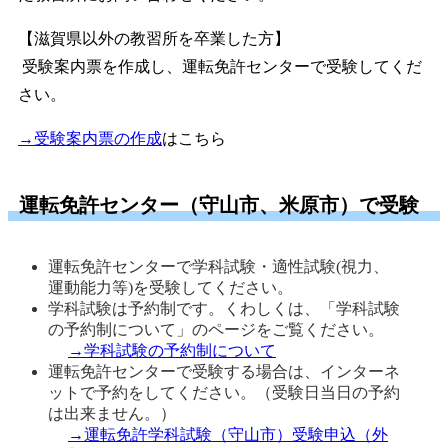
【滋賀県以外の教習所を卒業した方】
受験案内票を作成し、運転免許センターで受験してくだ
さい。
→受験案内票の作成
はこちら
運転免許センター（守山市、米原市）で受験
運転免許センターで学科試験・適性試験(視力、
運動能力等)を受験してください。 
学科試験は予約制です。くわしくは、「学科試験
の予約制について」のページをご覧ください。
→学科試験の予約制について
運転免許センターで受験する場合は、インターネ
ットで予約をしてください。（受験日当日の予約
は出来ません。）
→運転免許学科試験（守山市）受験申込（外