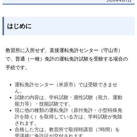
2026年4月1日
はじめに
教習所に入所せず、直接運転免許センター（守山市）
で、普通（一種）免許の運転免許試験を受験する場合の
手続です。
運転免許センター（米原市）では受験できませ
ん。 
試験の内容は、学科試験・適性試験（視力、運動
能力等）・技能試験です。 
現に他の種類の運転免許（原付免許・小型特殊免
許を除く）を取得している方は、学科試験が免除
されます。 
合格した方は、教習所で取得時講習（7時間）を
受講後に免許証が交付されます。 