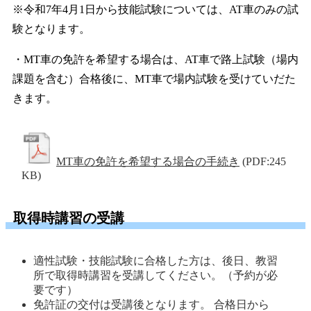
※令和7年4月1日から技能試験については、AT車のみの試
験となります。
・MT車の免許を希望する場合は、AT車で路上試験（場内
課題を含む）合格後に、MT車で場内試験を受けていだた
きます。
MT車の免許を希望する場合の手続き
(PDF:245
KB)
取得時講習の受講
適性試験・技能試験に合格した方は、後日、教習
所で取得時講習を受講してください。（予約が必
要です） 
免許証の交付は受講後となります。 合格日から