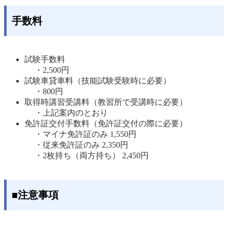
手数料
試験手数料
・2,500円 
試験車貸車料（技能試験受験時に必要）
・800円 
取得時講習受講料（教習所で受講時に必要）
・上記案内のとおり 
免許証交付手数料（免許証交付の際に必要）
・マイナ免許証のみ 1,550円 
・従来免許証のみ 2,350円
・2枚持ち（両方持ち） 2,450円
■注意事項