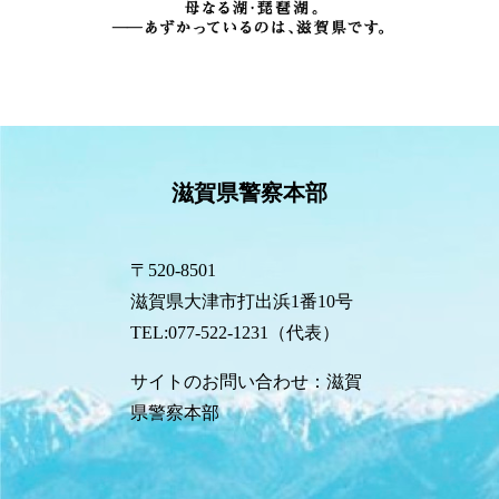
滋賀県警察本部
〒520-8501
滋賀県大津市打出浜1番10号
TEL:077-522-1231（代表）
サイトのお問い合わせ：滋賀
県警察本部