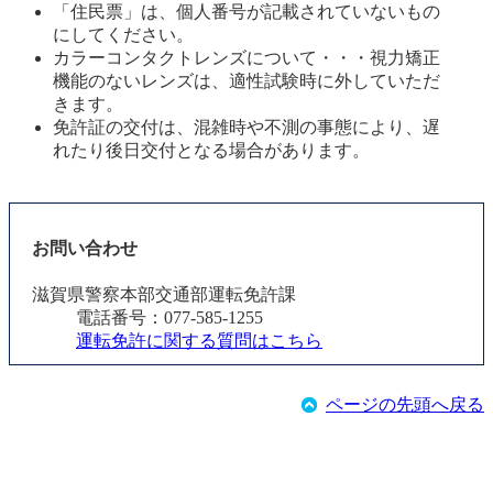
「住民票」は、個人番号が記載されていないもの
にしてください。 
カラーコンタクトレンズについて・・・視力矯正
機能のないレンズは、適性試験時に外していただ
きます。
免許証の交付は、混雑時や不測の事態により、遅
れたり後日交付となる場合があります。 
お問い合わせ
滋賀県警察本部交通部運転免許課
電話番号：077-585-1255
運転免許に関する質問はこちら
ページの先頭へ戻る