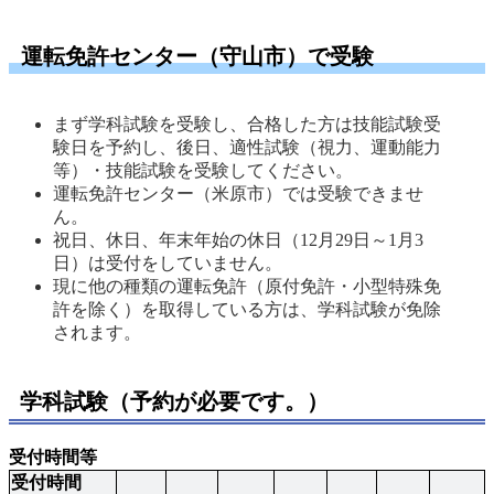
運転免許センター（守山市）で受験
まず学科試験を受験し、合格した方は技能試験受
験日を予約し、後日、適性試験（視力、運動能力
等）・技能試験を受験してください。 
運転免許センター（米原市）では受験できませ
ん。 
祝日、休日、年末年始の休日（12月29日～1月3
日）は受付をしていません。 
現に他の種類の運転免許（原付免許・小型特殊免
許を除く）を取得している方は、学科試験が免除
されます。 
学科試験（予約が必要です。）
受付時間等
受付時間