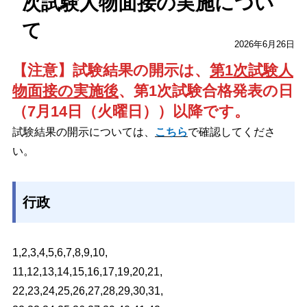
次試験人物面接の実施につい
て
2026年6月26日
【注意】試験結果の開示は、
第1次試験人
物面接の実施後
、第1次試験合格発表の日
（7月14日（火曜日））以降です。
試験結果の開示については、
こちら
で確認してくださ
い。
行政
1,2,3,4,5,6,7,8,9,10,
11,12,13,14,15,16,17,19,20,21,
22,23,24,25,26,27,28,29,30,31,