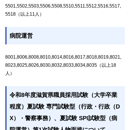
5501,5502,5503,5506,5508,5510,5511,5512,5516,5517,
5518
（以上11人）
病院運営
8001,8006,8008,8010,8014,8016,8017,8018,8019,8021,
8023,8025,8026,8030,8032,8033,8034,8035（以上18
人）
令和8年度滋賀県職員採用試験（大学卒業
程度）夏試験 専門試験型（行政・行政（D
X）・警察事務）、夏試験 SPI試験型（病
院運営）第1次試験人物面接について