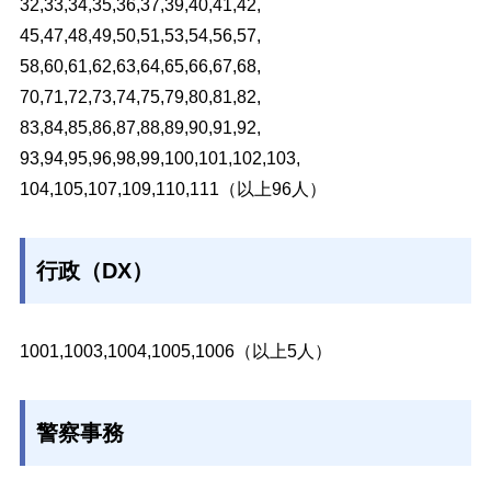
32,33,34,35,36,37,39,40,41,42,
45,47,48,49,50,51,53,54,56,57,
58,60,61,62,63,64,65,66,67,68,
70,71,72,73,74,75,79,80,81,82,
83,84,85,86,87,88,89,90,91,92,
93,94,95,96,98,99,100,101,102,103,
104,105,107,109,110,111
（以上96人）
行政（DX）
1001,1003,1004,1005,1006
（以上5人）
警察事務