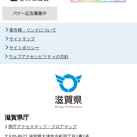
著作権・リンクについて
サイトマップ
サイトポリシー
ウェブアクセシビリティの方針
滋賀県庁
県庁アクセスマップ・フロアマップ
〒520-8577
滋賀県大津市京町四丁目1番1号