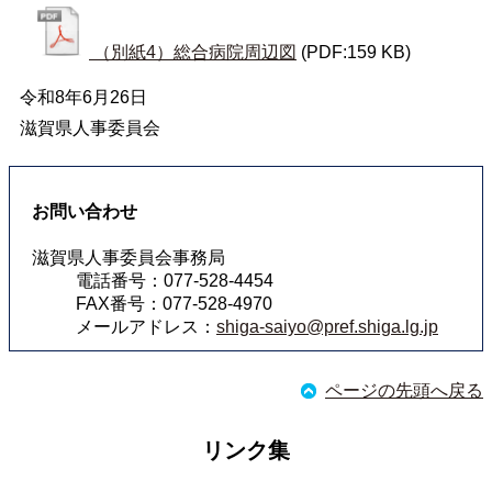
（別紙4）総合病院周辺図
(PDF:159 KB)
令和8年6月26日
滋賀県人事委員会
お問い合わせ
滋賀県人事委員会事務局
電話番号：077-528-4454
FAX番号：077-528-4970
メールアドレス：
shiga-saiyo@pref.shiga.lg.jp
ページの先頭へ戻る
リンク集