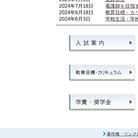
2024年7月18日
看護師を目指
2024年6月18日
教育目標・カ
2024年6月3日
学校生活・学
著作権・リンク