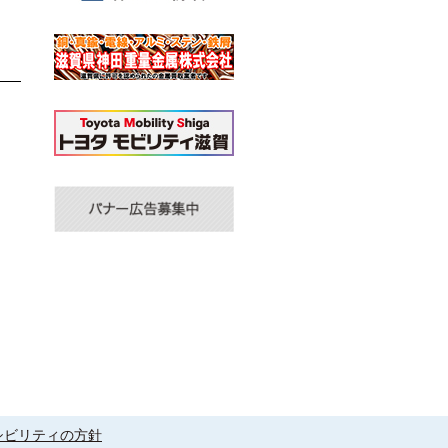
シビリティの方針