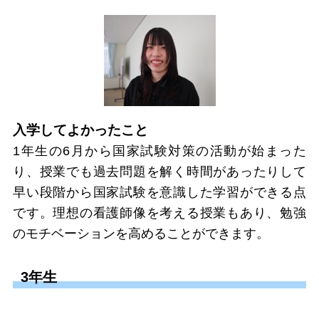
入学してよかったこと
1年生の6月から国家試験対策の活動が始まった
り、授業でも過去問題を解く時間があったりして
早い段階から国家試験を意識した学習ができる点
です。理想の看護師像を考える授業もあり、勉強
のモチベーションを高めることができます。
3年生