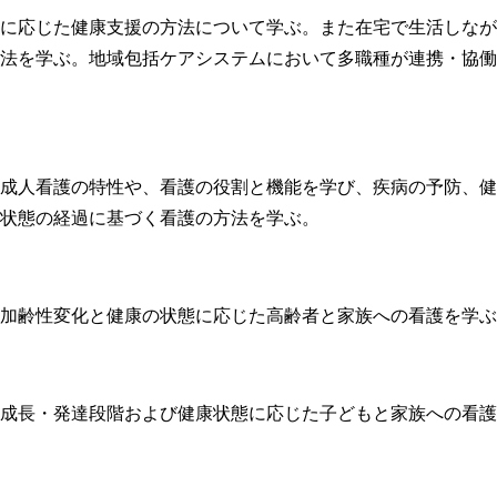
に応じた健康支援の方法について学ぶ。また在宅で生活しなが
法を学ぶ。地域包括ケアシステムにおいて多職種が連携・協働
成人看護の特性や、看護の役割と機能を学び、疾病の予防、健
状態の経過に基づく看護の方法を学ぶ。
加齢性変化と健康の状態に応じた高齢者と家族への看護を学ぶ
成長・発達段階および健康状態に応じた子どもと家族への看護