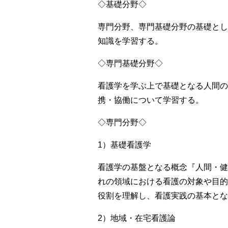
◇基礎分野◇
専門分野、専門基礎分野の基礎とし
知識を学習する。
◇専門基礎分野◇
看護学を学ぶ上で基礎となる人間の
携・協働について学習する。
◇専門分野◇
1）基礎看護学
看護学の基盤となる概念『人間・健
れの領域における看護の対象や目的
役割を理解し、看護実践の基本とな
2）地域・在宅看護論