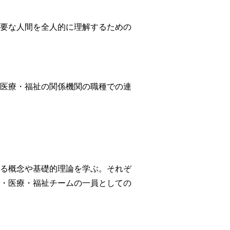
要な人間を全人的に理解するための
医療・福祉の関係機関の職種での連
る概念や基礎的理論を学ぶ。それぞ
・医療・福祉チームの一員としての