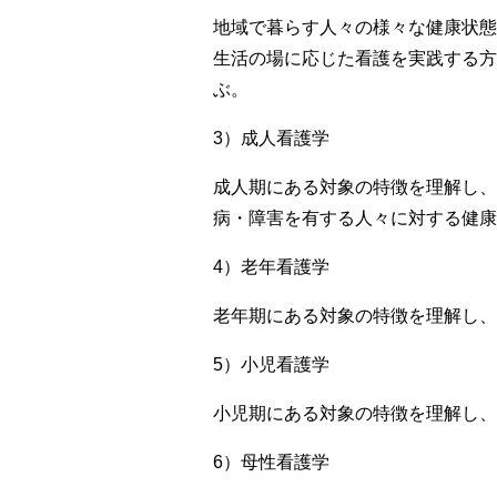
地域で暮らす人々の様々な健康状態
生活の場に応じた看護を実践する方
ぶ。
3）成人看護学
成人期にある対象の特徴を理解し、
病・障害を有する人々に対する健康
4）老年看護学
老年期にある対象の特徴を理解し、
5）小児看護学
小児期にある対象の特徴を理解し、
6）母性看護学