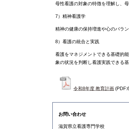
母性看護の対象の特徴を理解し、母
7）精神看護学
精神の健康の保持増進や心のバラン
8）看護の統合と実践
看護をマネジメントできる基礎的能
象の状況を判断し看護実践できる基
令和8年度 教育計画
(PDF:
お問い合わせ
滋賀県立看護専門学校