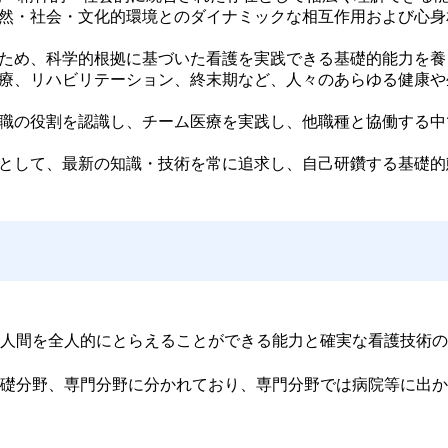
然・社会・文化的環境とのダイナミックな相互作用および心身
ため、科学的根拠に基づいた看護を実践できる基礎的能力を養
療、リハビリテーション、終末期など、人々のあらゆる健康や
職の役割を認識し、チーム医療を実践し、他職種と協働する中
として、最新の知識・技術を常に追求し、自己研鑽する基礎的
人間を全人的にとらえることができる能力と確実な看護技術の
礎分野、専門分野に分かれており、専門分野では病院等に出か