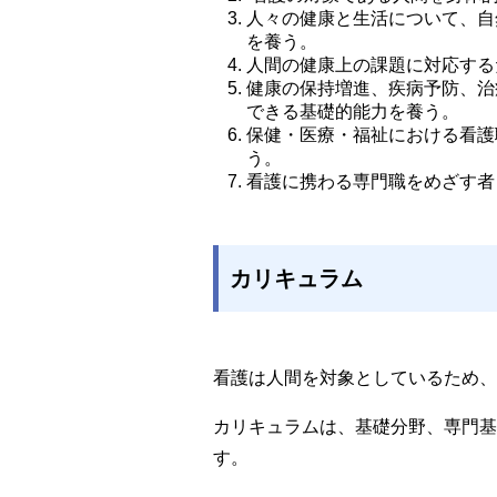
人々の健康と生活について、自
を養う。
人間の健康上の課題に対応する
健康の保持増進、疾病予防、治
できる基礎的能力を養う。 
保健・医療・福祉における看護
う。 
看護に携わる専門職をめざす者
カリキュラム
看護は人間を対象としているため、
カリキュラムは、基礎分野、専門基
す。