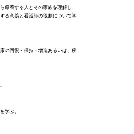
ら療養する人とその家族を理解し、
する意義と看護師の役割について学
康の回復・保持・増進あるいは、疾
。
を学ぶ。