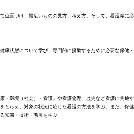
て位置づけ、幅広いものの見方、考え方、そして、看護職に必
健康状態について学び、専門的に援助するために必要な保健・
康・環境（社会）・看護』や看護倫理、歴史など看護に共通す
をとらえ、対象の状況に応じた看護の方法を学ぶ。また、保健
る知識・技術・態度を学ぶ。