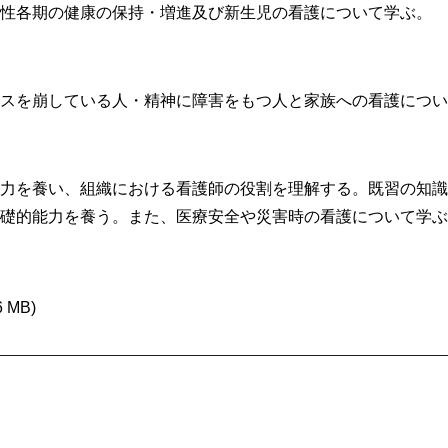
性各期の健康の保持・増進及び新生児の看護について学ぶ。
スを崩している人・精神に障害をもつ人と家族への看護につい
力を養い、組織における看護師の役割を理解する。既習の知識
礎的能力を養う。また、医療安全や災害時の看護について学ぶ
6 MB)