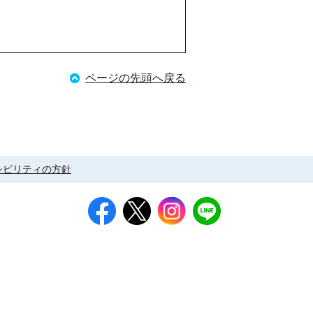
ページの先頭へ戻る
シビリティの方針