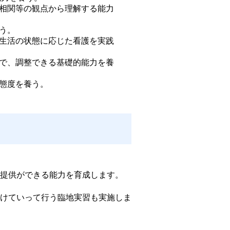
相関等の観点から理解する能力
う。 
生活の状態に応じた看護を実践
で、調整できる基礎的能力を養
態度を養う。 
提供ができる能力を育成します。
けていって行う臨地実習も実施しま