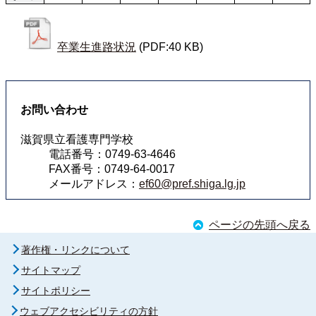
卒業生進路状況
(PDF:40 KB)
お問い合わせ
滋賀県立看護専門学校
電話番号：0749-63-4646
FAX番号：0749-64-0017
メールアドレス：
ef60@pref.shiga.lg.jp
ページの先頭へ戻る
著作権・リンクについて
サイトマップ
サイトポリシー
ウェブアクセシビリティの方針