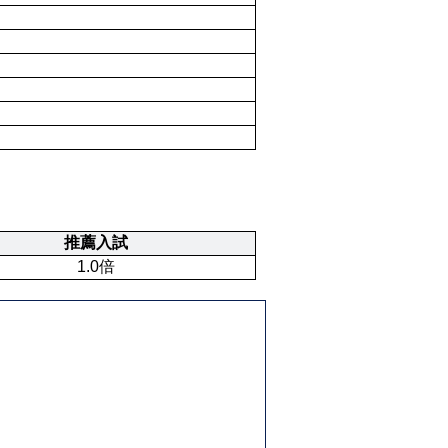
推薦入試
1.0倍