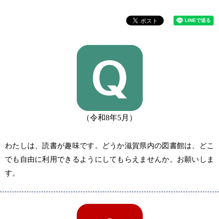
（令和8年5月）
わたしは、読書が趣味です。どうか滋賀県内の図書館は、どこ
でも自由に利用できるようにしてもらえませんか。お願いしま
す。