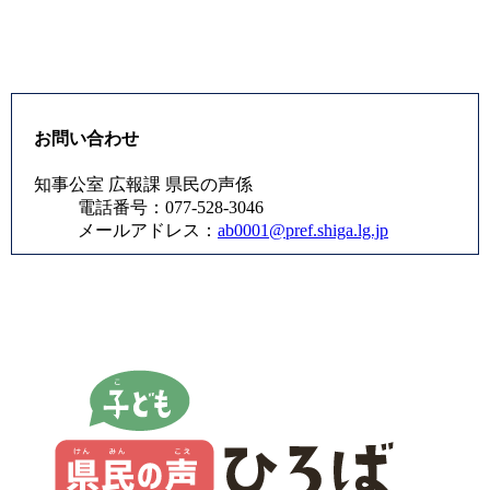
お問い合わせ
知事公室 広報課 県民の声係
電話番号：077-528-3046
メールアドレス：
ab0001@pref.shiga.lg.jp