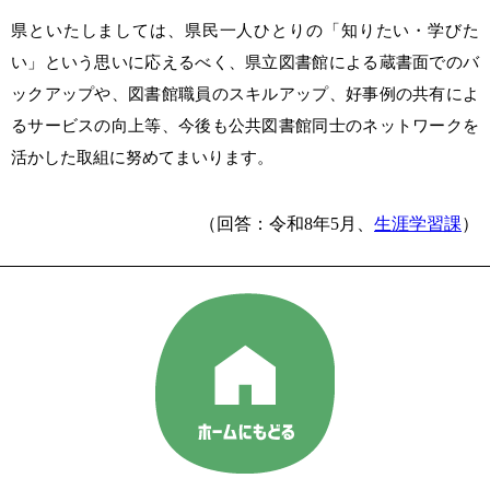
県といたしましては、県民一人ひとりの「知りたい・学びた
い」という思いに応えるべく、県立図書館による蔵書面でのバ
ックアップや、図書館職員のスキルアップ、好事例の共有によ
るサービスの向上等、今後も公共図書館同士のネットワークを
活かした取組に努めてまいります。
（回答：令和8年5月、
生涯学習課
）