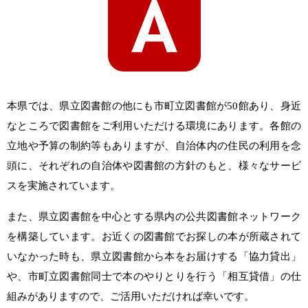
本県では、県立図書館の他にも市町立図書館が50館あり、身近
なところで図書館をご利用いただける環境にあります。各館の
立地や予算の制約等もありますが、自治体内の住民の利用を念
頭に、それぞれの自治体や図書館の方針のもと、様々なサービ
スを実施されています。
また、県立図書館を中心とする県内の公共図書館ネットワーク
を構築しています。お近くの図書館でお探しの本が所蔵されて
いなかった時も、県立図書館から本をお届けする「協力貸出」
や、市町立図書館同士で本のやりとりを行う「相互貸借」の仕
組みがありますので、ご活用いただければ幸いです。