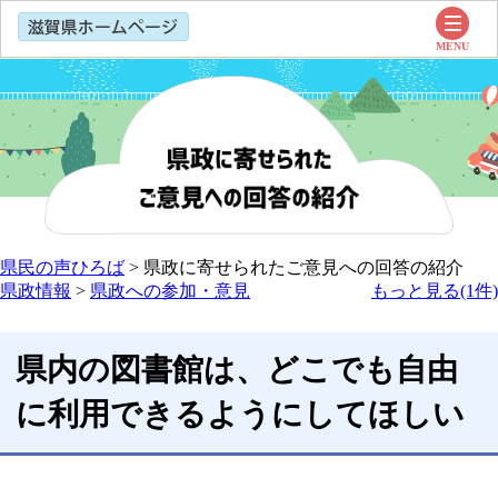
県民の声ひろば
>
県政に寄せられたご意見への回答の紹介
県政情報
>
県政への参加・意見
もっと見る(1件)
県内の図書館は、どこでも自由
に利用できるようにしてほしい